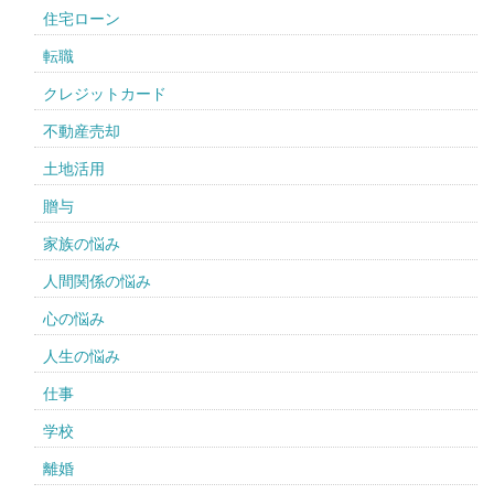
住宅ローン
転職
クレジットカード
不動産売却
土地活用
贈与
家族の悩み
人間関係の悩み
心の悩み
人生の悩み
仕事
学校
離婚