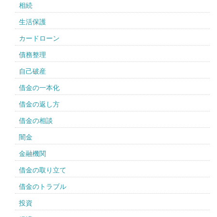
相続
生活保護
カードローン
債務整理
自己破産
借金の一本化
借金の返し方
借金の相談
闇金
金融機関
借金の取り立て
借金のトラブル
投資