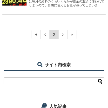
は毎月の給料のうちいくらかが借金の返済に使われて
しまうので、自由に使えるお金が減ってしまいま...
2
サイト内検索
人気記事