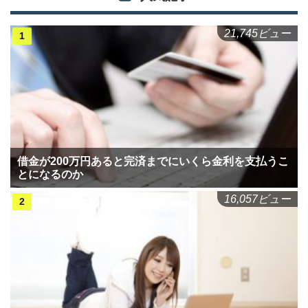
21,745ビュー
借金が200万円あると完済までにいくら金利を支払うこ
とになるのか
16,057ビュー