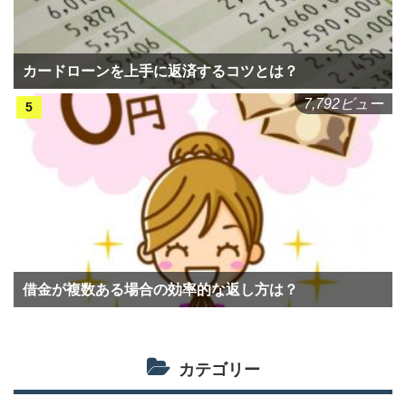
カードローンを上手に返済するコツとは？
7,792ビュー
借金が複数ある場合の効率的な返し方は？
カテゴリー