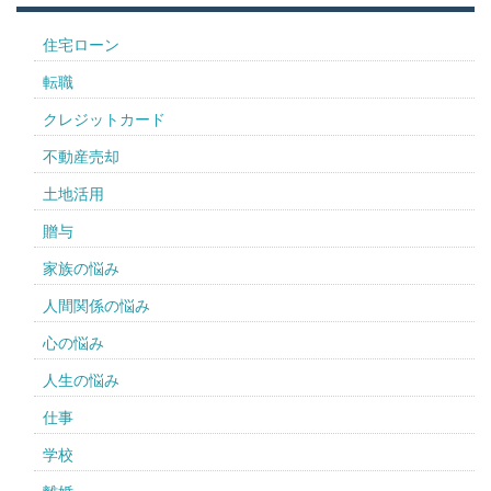
住宅ローン
転職
クレジットカード
不動産売却
土地活用
贈与
家族の悩み
人間関係の悩み
心の悩み
人生の悩み
仕事
学校