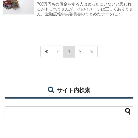
700万円もの借金をする人はめったにいないと思われ
るかもしれませんが、そのイメージは正しくありませ
ん。金融広報中央委員会のまとめたデータによ...
1
サイト内検索