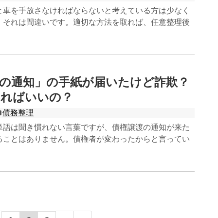
と車を手放さなければならないと考えている方は少なく
、それは間違いです。適切な方法を取れば、任意整理後
の通知」の手紙が届いたけど詐欺？
すればいいの？
債務整理
単語は聞き慣れない言葉ですが、債権譲渡の通知が来た
ることはありません。債権者が変わったからと言ってい