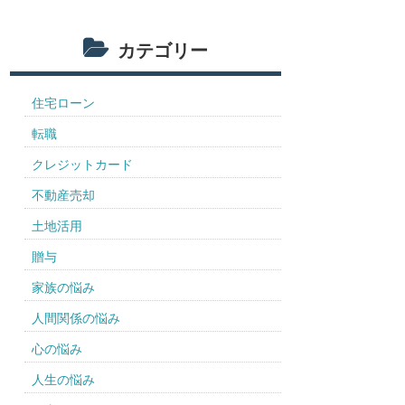
カテゴリー
住宅ローン
転職
クレジットカード
不動産売却
土地活用
贈与
家族の悩み
人間関係の悩み
心の悩み
人生の悩み