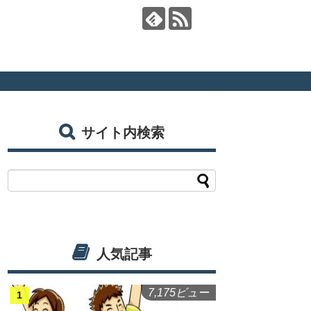
サイト内検索
人気記事
7,175ビュー