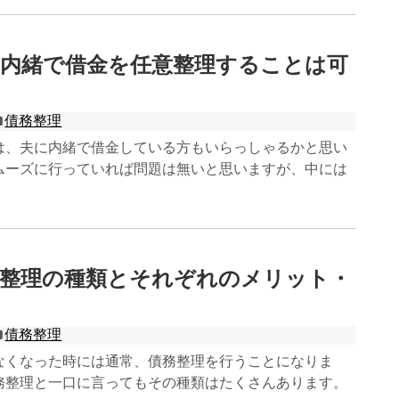
に内緒で借金を任意整理することは可
債務整理
は、夫に内緒で借金している方もいらっしゃるかと思い
ムーズに行っていれば問題は無いと思いますが、中には
務整理の種類とそれぞれのメリット・
ト
債務整理
なくなった時には通常、債務整理を行うことになりま
務整理と一口に言ってもその種類はたくさんあります。