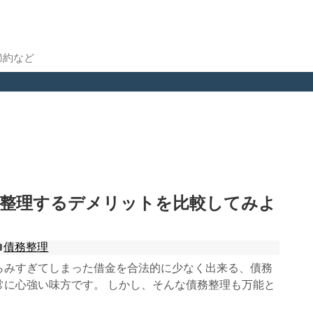
節約など
務整理するデメリットを比較してみよ
債務整理
らみすぎてしまった借金を合法的に少なく出来る、債務
常に心強い味方です。 しかし、そんな債務整理も万能と