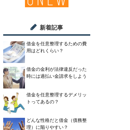
新着記事
借金を任意整理するための費
用はどれくらい？
借金の金利が法律違反だった
時には過払い金請求をしよう
借金を任意整理するデメリッ
トってあるの？
どんな性格だと借金（債務整
理）に陥りやすい？