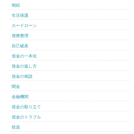
相続
生活保護
カードローン
債務整理
自己破産
借金の一本化
借金の返し方
借金の相談
闇金
金融機関
借金の取り立て
借金のトラブル
投資