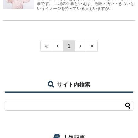
事です。 工場の仕事といえば、危険・汚い・きついと
いうイメージを持っている人もいますが...
1
サイト内検索