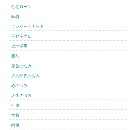
住宅ローン
転職
クレジットカード
不動産売却
土地活用
贈与
家族の悩み
人間関係の悩み
心の悩み
人生の悩み
仕事
学校
離婚