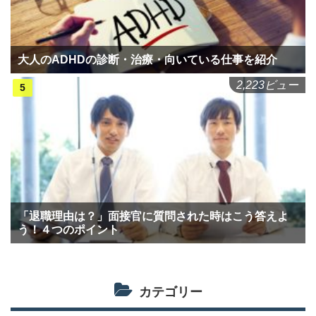
大人のADHDの診断・治療・向いている仕事を紹介
2,223ビュー
「退職理由は？」面接官に質問された時はこう答えよ
う！４つのポイント
カテゴリー