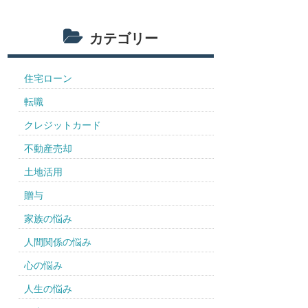
カテゴリー
住宅ローン
転職
クレジットカード
不動産売却
土地活用
贈与
家族の悩み
人間関係の悩み
心の悩み
人生の悩み