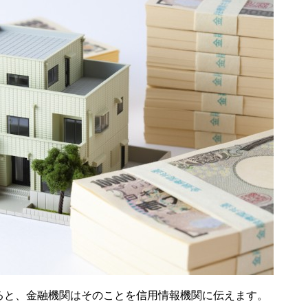
ると、金融機関はそのことを信用情報機関に伝えます。