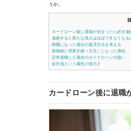
うか。
カードローン後に退職が決まったら必ず連
連絡すると新たな借入はほぼできなくなる
無職になった場合の返済方法を考える
退職後に専業主婦（主夫）になった場合
定年退職した場合のカードローンの扱い
会社員という属性の強力さ
カードローン後に退職