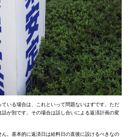
っている場合は、これといって問題ないはずです。ただ
は話が別です。その場合は話し合いによる返済計画の変
せん。基本的に返済日は給料日の直後に設けるべきなの