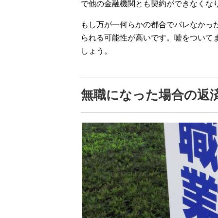
で他の金融機関とも契約ができなくな
もし万が一何らかの都合でバレなかっ
られる可能性が高いです。嘘をついて
しょう。
無職になった場合の返