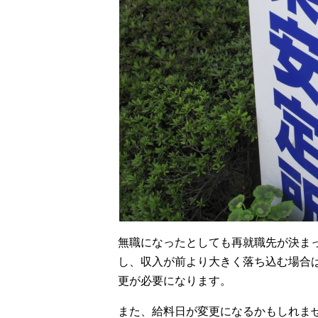
無職になったとしても再就職先が決ま
し、収入が前より大きく落ち込む場合
更が必要になります。
また、給料日が変更になるかもしれま