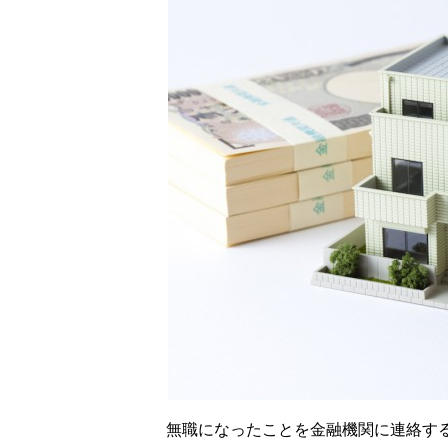
無職になったことを金融機関に連絡す