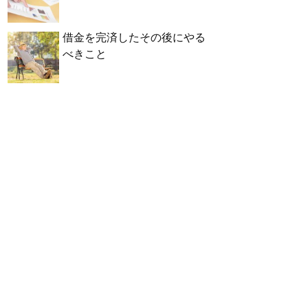
借金を完済したその後にやる
べきこと