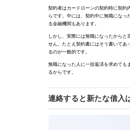
契約者はカードローンの契約時に契約
らです。中には、契約中に無職になっ
る金融機関もあります。
しかし、実際には無職になったからと
せん。たとえ契約書にはそう書いてあ
るのが一般的です。
無職になった人に一括返済を求めても
るからです。
連絡すると新たな借入