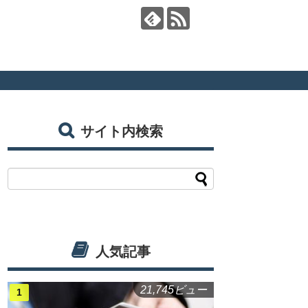
サイト内検索
人気記事
21,745ビュー