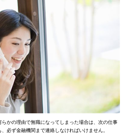
何らかの理由で無職になってしまった場合は、次の仕事
も、必ず金融機関まで連絡しなければいけません。