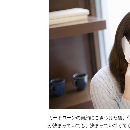
カードローンの契約にこぎつけた後、
が決まっていても、決まっていなくて