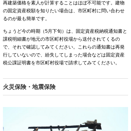
再建築価格を素人が計算することはほぼ不可能です。建物
の固定資産税額を知りたい場合は、市区町村に問い合わせ
るのが最も簡単です。
ちょうど今の時期（5月下旬）は、固定資産税納税通知書と
課税明細書が地元の市区町村役場から送付されてくるの
で、それで確認してみてください。これらの通知書は再発
行していないので、紛失してしまった場合などは固定資産
税公課証明書を市区町村役場で請求してみてください。
火災保険・地震保険