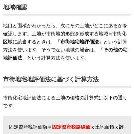
地域確認
地目と面積がわかったら、次にその土地がどこにあるかを
確認します。土地が市街地的形態を形成する地域≒市街化
区域に該当するときは、「
市街地宅地評価法
」という計算
方法を使います。そうでない地域の場合は、「
その他の宅
地評価法
」という計算方法を使います。
市街地宅地評価法に基づく計算方法
市街化宅地評価法による土地の価格の計算式は以下の通り
です。
固定資産税評価額＝
固定資産税路線価
x 土地面積 x
評