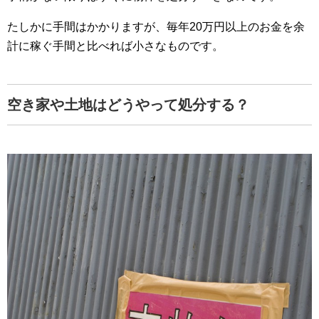
たしかに手間はかかりますが、毎年20万円以上のお金を余
計に稼ぐ手間と比べれば小さなものです。
空き家や土地はどうやって処分する？