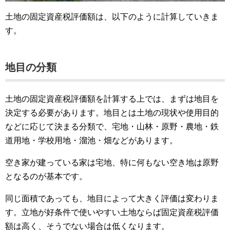
土地の固定資産税評価額は、以下のように計算していきま
す。
地目の分類
土地の固定資産税評価額を計算する上では、まずは地目を
決定する必要があります。地目とは土地の現状や使用目的
などに応じて決まる分類で、宅地・山林・原野・農地・鉄
道用地・学校用地・溜池・畑などがあります。
空き家が建っている家は宅地、特に何もない空き地は原野
となるのが基本です。
同じ面積であっても、地目によって大きく評価は変わりま
す。立地が好条件で使いやすい土地ならば固定資産税評価
額は高く、そうでない場合は低くなります。