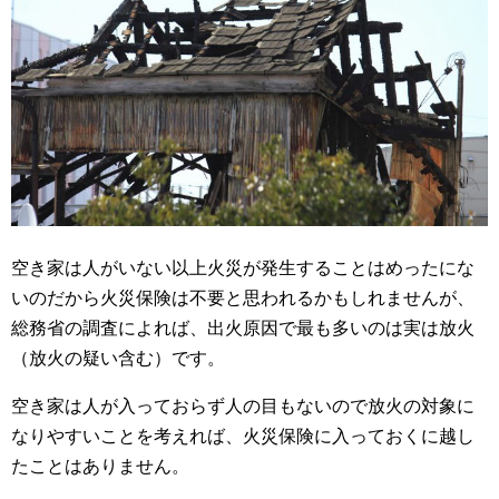
空き家は人がいない以上火災が発生することはめったにな
いのだから火災保険は不要と思われるかもしれませんが、
総務省の調査によれば、出火原因で最も多いのは実は放火
（放火の疑い含む）です。
空き家は人が入っておらず人の目もないので放火の対象に
なりやすいことを考えれば、火災保険に入っておくに越し
たことはありません。