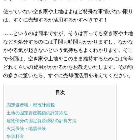
使っていない空き家や土地はよほど特殊な事情がない限り
は、すぐに売却するか活用するかすべきです！
……というのは簡単ですが、そうは言っても空き家や土地
などを処分するのには手間も時間もかかりますし、なかな
かやる気が起きないという気持ちもよくわかります。そこ
で今回は、空き家や土地をこのまま維持するためには毎年
どれくらいの費用がかかるかをお教えいたします。その額
の多さに驚いたら、すぐに売却価活用を考えてください。
目次
固定資産税・都市計画税
土地の固定資産税額の計算方法
建物部分の固定資産税額の計算方法
火災保険・地震保険
水道料金