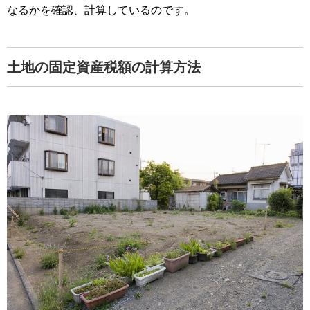
なるかを確認、計算しているのです。
土地の固定資産税額の計算方法