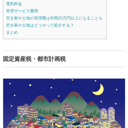
電気料金
管理サービス費用
空き家や土地の管理費は年間20万円以上になることも
空き家や土地はどうやって処分する？
まとめ
固定資産税・都市計画税