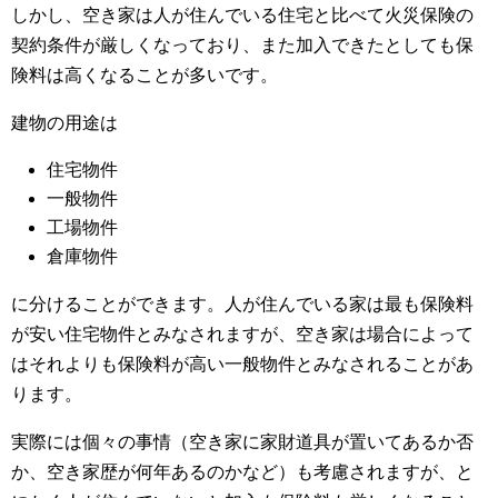
しかし、空き家は人が住んでいる住宅と比べて火災保険の
契約条件が厳しくなっており、また加入できたとしても保
険料は高くなることが多いです。
建物の用途は
住宅物件
一般物件
工場物件
倉庫物件
に分けることができます。人が住んでいる家は最も保険料
が安い住宅物件とみなされますが、空き家は場合によって
はそれよりも保険料が高い一般物件とみなされることがあ
ります。
実際には個々の事情（空き家に家財道具が置いてあるか否
か、空き家歴が何年あるのかなど）も考慮されますが、と