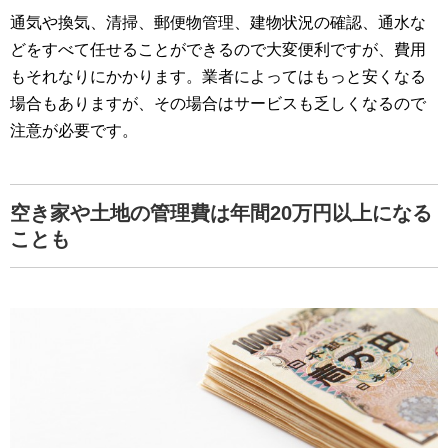
通気や換気、清掃、郵便物管理、建物状況の確認、通水な
どをすべて任せることができるので大変便利ですが、費用
もそれなりにかかります。業者によってはもっと安くなる
場合もありますが、その場合はサービスも乏しくなるので
注意が必要です。
空き家や土地の管理費は年間20万円以上になる
ことも