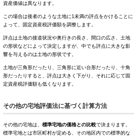
資産価値は異なります。
この場合は後者のような土地に1未満の評点をかけることに
よって、固定資産税評価額を調整します。
評点は土地の接道状況や奥行きの長さ、間口の広さ、土地
の形状などによって決定しますが、中でも評点に大きな影
響を与えるのは土地の形状です。
土地が三角形だったり、三角形に近い台形だったり、十角
形だったりすると、評点は大きく下がり、それに応じて固
定資産税評価額も低くなります。
その他の宅地評価法に基づく計算方法
その他の宅地は、
標準宅地の価格との比較
で決まります。
標準宅地とは市区町村が定める、その地区内での標準的な