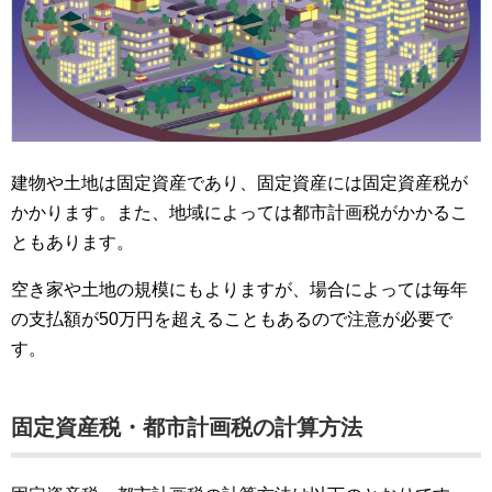
建物や土地は固定資産であり、固定資産には固定資産税が
かかります。また、地域によっては都市計画税がかかるこ
ともあります。
空き家や土地の規模にもよりますが、場合によっては毎年
の支払額が50万円を超えることもあるので注意が必要で
す。
固定資産税・都市計画税の計算方法