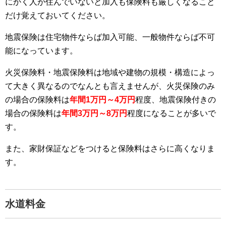
にかく人が住んでいないと加入も保険料も厳しくなること
だけ覚えておいてください。
地震保険は住宅物件ならば加入可能、一般物件ならば不可
能になっています。
火災保険料・地震保険料は地域や建物の規模・構造によっ
て大きく異なるのでなんとも言えませんが、火災保険のみ
の場合の保険料は
年間1万円～4万円
程度、地震保険付きの
場合の保険料は
年間3万円～8万円
程度になることが多いで
す。
また、家財保証などをつけると保険料はさらに高くなりま
す。
水道料金