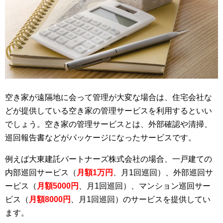
空き家が遠隔地に会って管理が大変な場合は、住宅会社な
どが提供している空き家の管理サービスを利用するといい
でしょう。空き家の管理サービスとは、外部確認や清掃、
巡回報告書などがパッケージになったサービスです。
例えば大東建託パートナーズ株式会社の場合、一戸建ての
内部巡回サービス（
月額1万円
、月1回巡回）、外部巡回サ
ービス（
月額5000円
、月1回巡回）、マンション巡回サー
ビス（
月額8000円
、月1回巡回）のサービスを提供してい
ます。