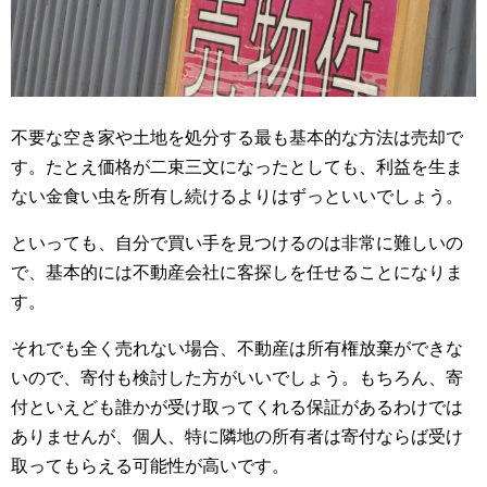
不要な空き家や土地を処分する最も基本的な方法は売却で
す。たとえ価格が二束三文になったとしても、利益を生ま
ない金食い虫を所有し続けるよりはずっといいでしょう。
といっても、自分で買い手を見つけるのは非常に難しいの
で、基本的には不動産会社に客探しを任せることになりま
す。
それでも全く売れない場合、不動産は所有権放棄ができな
いので、寄付も検討した方がいいでしょう。もちろん、寄
付といえども誰かが受け取ってくれる保証があるわけでは
ありませんが、個人、特に隣地の所有者は寄付ならば受け
取ってもらえる可能性が高いです。