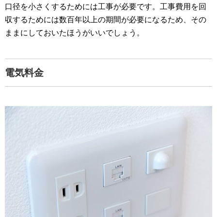
口径を小さくするためには工事が必要です。工事費用を回
収するためには数百年以上の期間が必要になるため、その
ままにしておいたほうがいいでしょう。
電気料金