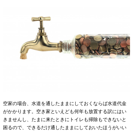
空家の場合、水道を通したままにしておくならば水道代金
がかかります。空き家といえども何年も放置する訳にはい
きませんし、たまに来たときにトイレも掃除もできないと
困るので、できるだけ通したままにしておいたほうがいい