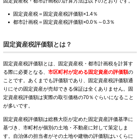
固定資産税・都市計画税の計算方法は以下のとおりです。
固定資産税＝固定資産税評価額×1.4％
都市計画税＝固定資産税評価額×0.0％～0.3％
固定資産税評価額とは？
固定資産税評価額とは、固定資産税・都市計画税を計算す
る際に必要となる、
市区町村が定める固定資産の評価額
の
ことです。あくまでも評価額であり、固定資産税評価額通
りにその固定資産が売却できる保証は全くありません。固
定資産税評価額は実際の取引価格の70％ぐらいになること
が多いです。
固定資産税評価額は総務大臣が定めた固定資産評価基準に
基づき、市町村が個別の土地・不動産に対して策定しま
す。自治体の担当者がその土地や建物の評価額はいくらに