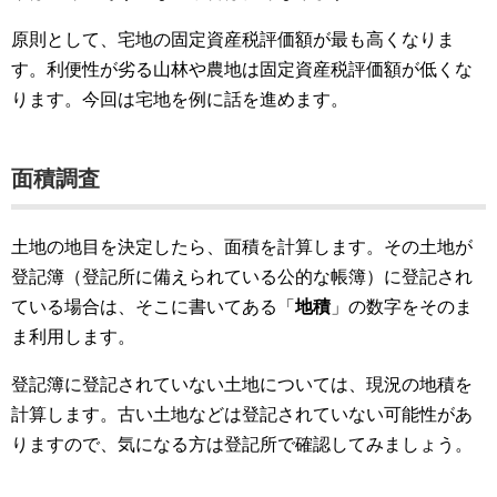
原則として、宅地の固定資産税評価額が最も高くなりま
す。利便性が劣る山林や農地は固定資産税評価額が低くな
ります。今回は宅地を例に話を進めます。
面積調査
土地の地目を決定したら、面積を計算します。その土地が
登記簿（登記所に備えられている公的な帳簿）に登記され
ている場合は、そこに書いてある「
地積
」の数字をそのま
ま利用します。
登記簿に登記されていない土地については、現況の地積を
計算します。古い土地などは登記されていない可能性があ
りますので、気になる方は登記所で確認してみましょう。