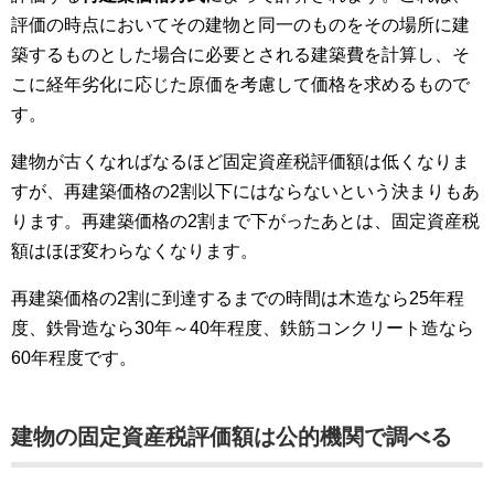
評価の時点においてその建物と同一のものをその場所に建
築するものとした場合に必要とされる建築費を計算し、そ
こに経年劣化に応じた原価を考慮して価格を求めるもので
す。
建物が古くなればなるほど固定資産税評価額は低くなりま
すが、再建築価格の2割以下にはならないという決まりもあ
ります。再建築価格の2割まで下がったあとは、固定資産税
額はほぼ変わらなくなります。
再建築価格の2割に到達するまでの時間は木造なら25年程
度、鉄骨造なら30年～40年程度、鉄筋コンクリート造なら
60年程度です。
建物の固定資産税評価額は公的機関で調べる