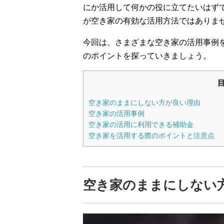
にか活用して何かの役に立てたいはず
が空き家の有効な活用方法ではありま
今回は、さまざまな空き家の活用事例
のポイントを探っていきましょう。
空き家のままにしない方が良い理由
空き家の活用事例
空き家の活用に利用できる補助金
空き家を活用する際のポイントと注意点
空き家のままにしない