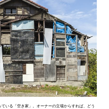
っている「空き家」。オーナーの立場からすれば、どう