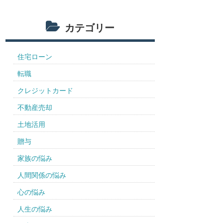
カテゴリー
住宅ローン
転職
クレジットカード
不動産売却
土地活用
贈与
家族の悩み
人間関係の悩み
心の悩み
人生の悩み