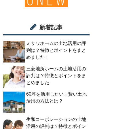
新着記事
ミサワホームの土地活用の評
判は？特徴とポイントをまと
めました！
三菱地所ホームの土地活用の
評判は？特徴とポイントをま
とめました
60坪を活用したい！賢い土地
活用の方法とは？
生和コーポレーションの土地
活用の評判は？特徴とポイン