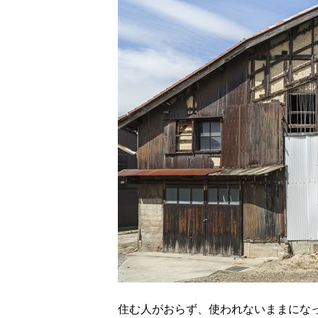
住む人がおらず、使われないままにな