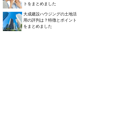
トをまとめました
大成建設ハウジングの土地活
用の評判は？特徴とポイント
をまとめました