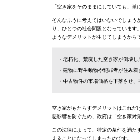
「空き家をそのままにしていても、単
そんなふうに考えてはいないでしょう
り、ひとつの社会問題となっています
ようなデメリットが生じてしまうから
・老朽化、荒廃した空き家が倒壊し
・建物に野生動物や犯罪者が住み着
・中古物件の市場価格を下落させ、
空き家がもたらすデメリットはこれだ
悪影響を防ぐため、政府は「空き家対
この法律によって、特定の条件を満た
えることになってしまったのです。