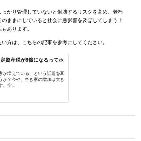
しっかり管理していないと倒壊するリスクを高め、老朽
そのままにしていると社会に悪影響を及ぼしてしまう上
性もあります。
たい方は、こちらの記事を参考にしてください。
定資産税が6倍になるってホ
家が増えている」という話題を耳
うか？今や、空き家の増加は大き
。空...