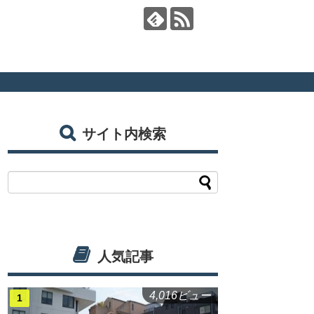
サイト内検索
人気記事
4,016ビュー