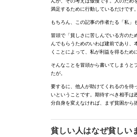
んが、その考えは傲慢です。人のため
満足するために行動しているだけです
もちろん、この記事の作者たる「私」
冒頭で「貧しさに苦しんでいる方のた
んでもらうためのいわば建前であり、
くことによって、私が利益を得るため
そんなことを冒頭から書いてしまうと
たが。
要するに、他人が助けてくれるのを待
いということです。期待すべき相手は
分自身を変えなければ、まず貧困から
貧しい人はなぜ貧しい