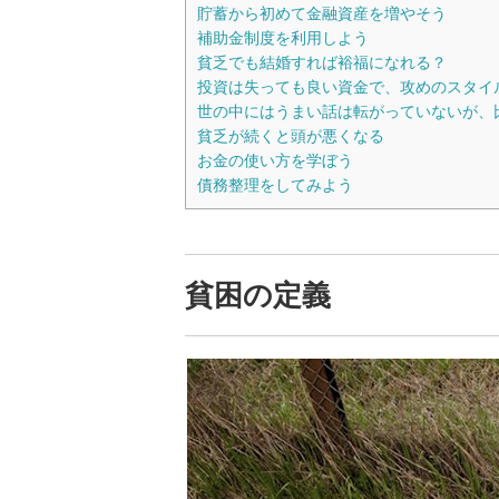
貯蓄から初めて金融資産を増やそう
補助金制度を利用しよう
貧乏でも結婚すれば裕福になれる？
投資は失っても良い資金で、攻めのスタイ
世の中にはうまい話は転がっていないが、
貧乏が続くと頭が悪くなる
お金の使い方を学ぼう
債務整理をしてみよう
貧困の定義