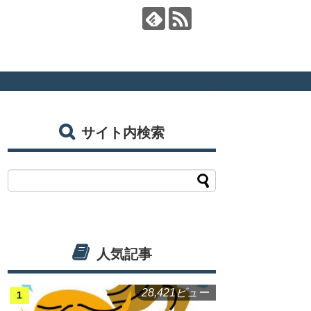
サイト内検索
人気記事
28,421ビュー