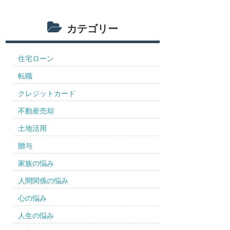
カテゴリー
住宅ローン
転職
クレジットカード
不動産売却
土地活用
贈与
家族の悩み
人間関係の悩み
心の悩み
人生の悩み