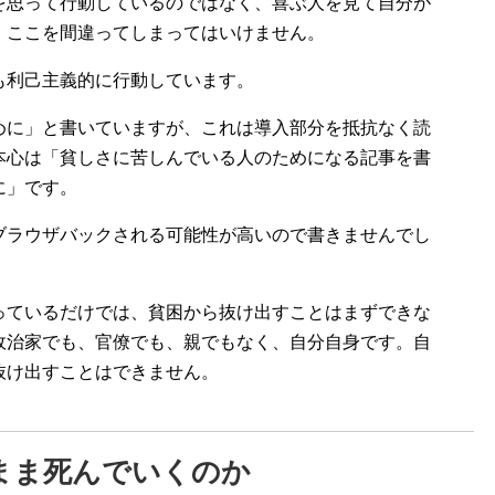
を思って行動しているのではなく、喜ぶ人を見て自分が
。ここを間違ってしまってはいけません。
も利己主義的に行動しています。
めに」と書いていますが、これは導入部分を抵抗なく読
本心は「貧しさに苦しんでいる人のためになる記事を書
に」です。
ブラウザバックされる可能性が高いので書きませんでし
っているだけでは、貧困から抜け出すことはまずできな
政治家でも、官僚でも、親でもなく、自分自身です。自
抜け出すことはできません。
まま死んでいくのか