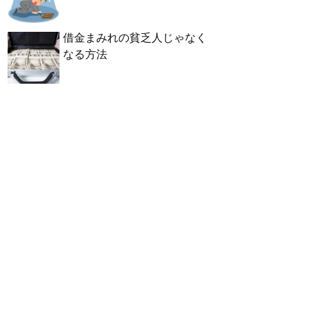
借金まみれの貧乏人じゃなく
なる方法