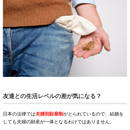
友達との生活レベルの差が気になる？
日本の法律では
夫婦別財産制
がとられているので、結婚を
しても夫婦の財産が一体となるわけではありません。