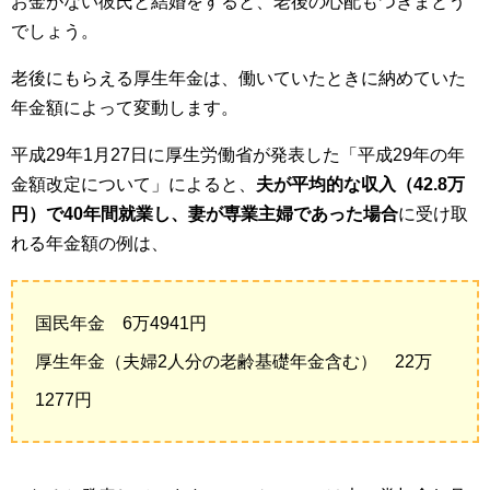
お金がない彼氏と結婚をすると、老後の心配もつきまとう
でしょう。
老後にもらえる厚生年金は、働いていたときに納めていた
年金額によって変動します。
平成29年1月27日に厚生労働省が発表した「平成29年の年
金額改定について」によると、
夫が平均的な収入（42.8万
円）で40年間就業し、妻が専業主婦であった場合
に受け取
れる年金額の例は、
国民年金 6万4941円
厚生年金（夫婦2人分の老齢基礎年金含む） 22万
1277円