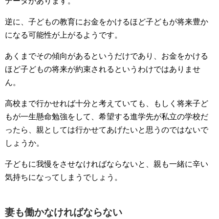
データがあります。
逆に、子どもの教育にお金をかけるほど子どもが将来豊か
になる可能性が上がるようです。
あくまでその傾向があるというだけであり、お金をかける
ほど子どもの将来が約束されるというわけではありませ
ん。
高校まで行かせれば十分と考えていても、もしく将来子ど
もが一生懸命勉強をして、希望する進学先が私立の学校だ
ったら、親としては行かせてあげたいと思うのではないで
しょうか。
子どもに我慢をさせなければならないと、親も一緒に辛い
気持ちになってしまうでしょう。
妻も働かなければならない