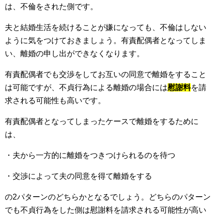
は、不倫をされた側です。
夫と結婚生活を続けることが嫌になっても、不倫はしない
ように気をつけておきましょう。有責配偶者となってしま
い、離婚の申し出ができなくなります。
有責配偶者でも交渉をしてお互いの同意で離婚をすること
は可能ですが、不貞行為による離婚の場合には
慰謝料
を請
求される可能性も高いです。
有責配偶者となってしまったケースで離婚をするために
は、
・夫から一方的に離婚をつきつけられるのを待つ
・交渉によって夫の同意を得て離婚をする
の2パターンのどちらかとなるでしょう。どちらのパターン
でも不貞行為をした側は慰謝料を請求される可能性が高い