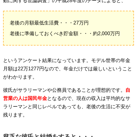
動に関する世論調査」の平成28年度のデータによると、
老後の月額最低生活費・・・27万円
老後に準備しておくべき貯金額・・・約2,000万円
というアンケート結果になっています。モデル世帯の年金
月額は22万1277円なので、年金だけでは厳しいということ
がわかります。
彼氏がサラリーマンや公務員であることが理想的です。
自
営業の人は国民年金
となるので、現在の収入は平均的なサ
ラリーマンと同じレベルであっても、老後の生活に不安が
残ります。
貧乏な彼氏と結婚をすると・・・