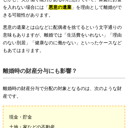
を入れない場合には「
悪意の遺棄
」を理由として離婚がで
きる可能性があります。
悪意の遺棄とは山などに配偶者を捨てるという文字通りの
意味もありますが、離婚では「生活費をいれない」「理由
のない別居」「健康なのに働かない」といったケースなど
もあてはまります。
離婚時の財産分与にも影響？
離婚時の財産分与で分配の対象となるのは、次のような財
産です。
現金・貯金
土地・家などの不動産