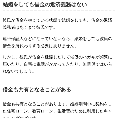
結婚をしても借金の返済義務はない
彼氏が借金を抱えている状態で結婚をしても、借金の返済
義務者はあくまで彼氏です。
連帯保証人などになっていないなら、結婚をしても彼氏の
借金を肩代わりする必要はありません。
しかし、彼氏が借金を延滞しだして催促のハガキが頻繁に
届いたり、自宅に電話がかかってきたり、無関係ではいら
れないでしょう。
借金も共有となることがある
借金も共有となることがあります。婚姻期間中に契約をし
た住宅ローン、教育ローン、生活費のために利用したキャ