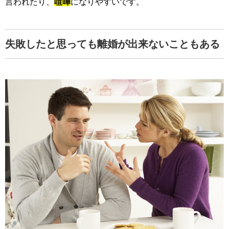
言われたり、
喧嘩
になりやすいです。
失敗したと思っても離婚が出来ないこともある