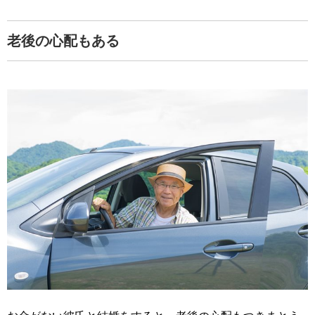
老後の心配もある