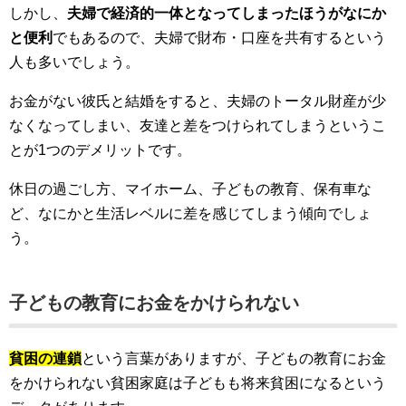
しかし、
夫婦で経済的一体となってしまったほうがなにか
と便利
でもあるので、夫婦で財布・口座を共有するという
人も多いでしょう。
お金がない彼氏と結婚をすると、夫婦のトータル財産が少
なくなってしまい、友達と差をつけられてしまうというこ
とが1つのデメリットです。
休日の過ごし方、マイホーム、子どもの教育、保有車な
ど、なにかと生活レベルに差を感じてしまう傾向でしょ
う。
子どもの教育にお金をかけられない
貧困の連鎖
という言葉がありますが、子どもの教育にお金
をかけられない貧困家庭は子どもも将来貧困になるという