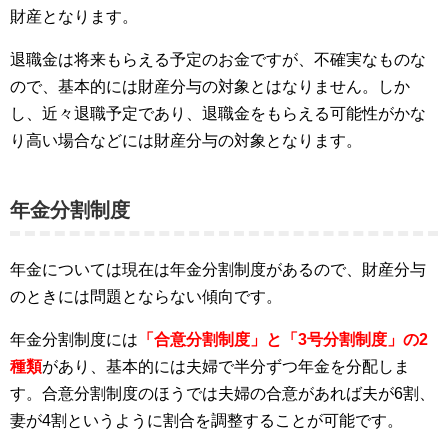
財産となります。
退職金は将来もらえる予定のお金ですが、不確実なものな
ので、基本的には財産分与の対象とはなりません。しか
し、近々退職予定であり、退職金をもらえる可能性がかな
り高い場合などには財産分与の対象となります。
年金分割制度
年金については現在は年金分割制度があるので、財産分与
のときには問題とならない傾向です。
年金分割制度には
「合意分割制度」と「3号分割制度」の2
種類
があり、基本的には夫婦で半分ずつ年金を分配しま
す。合意分割制度のほうでは夫婦の合意があれば夫が6割、
妻が4割というように割合を調整することが可能です。