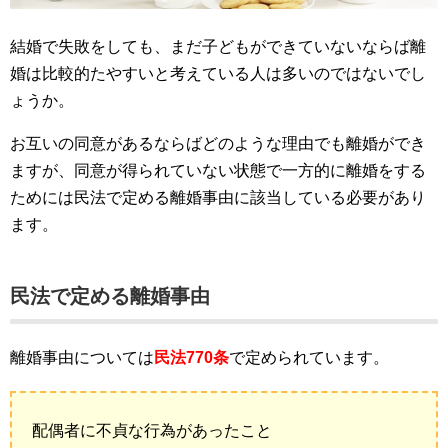
結婚で失敗をしても、まだ子どもができていないならば離
婚は比較的たやすいと考えている人は多いのではないでし
ょうか。
お互いの同意があるならばどのような理由でも離婚ができ
ますが、同意が得られていない状態で一方的に離婚をする
ためには民法で定める離婚事由に該当している必要があり
ます。
民法で定める離婚事由
離婚事由については
民法770条
で定められています。
配偶者に不貞な行為があったこと