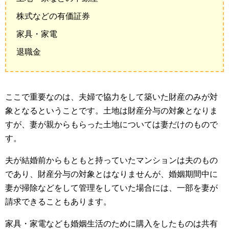
株式などの有価証券
家具・家電
退職金
ここで重要なのは、夫婦で協力をして築いた財産のみが対
象となるということです。土地は財産分与の対象となりま
すが、妻が親からもらった土地については妻だけのもので
す。
夫が結婚前からもともと持っていたマンションは夫のもの
であり、財産分与の対象とはなりませんが、婚姻期間中に
妻が掃除などをして管理をしていた場合には、一部を妻が
請求できることもあります。
家具・家電なども婚姻生活のために購入をしたものは共有