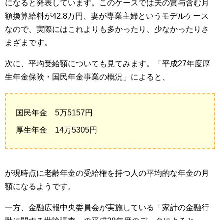
になると発表しています。このケースでは夫の賞与含む月
額換算給料が42.8万円、妻が専業主婦というモデルケース
なので、実際にはこれよりも多かったり、少なかったりさ
まざまです。
次に、平均受給額についても見てみます。「平成27年度厚
生年金保険・国民年金事業の概況」によると、
国民年金 5万5157円
厚生年金 14万5305円
が現時点に老齢年金の受給権を持つ人の平均的な年金の月
額になるようです。
一方、金融広報中央委員会が実施している「家計の金融行