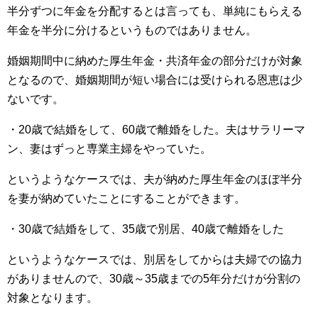
半分ずつに年金を分配するとは言っても、単純にもらえる
年金を半分に分けるというものではありません。
婚姻期間中に納めた厚生年金・共済年金の部分だけが対象
となるので、婚姻期間が短い場合には受けられる恩恵は少
ないです。
・20歳で結婚をして、60歳で離婚をした。夫はサラリーマ
ン、妻はずっと専業主婦をやっていた。
というようなケースでは、夫が納めた厚生年金のほぼ半分
を妻が納めていたことにすることができます。
・30歳で結婚をして、35歳で別居、40歳で離婚をした
というようなケースでは、別居をしてからは夫婦での協力
がありませんので、30歳～35歳までの5年分だけが分割の
対象となります。