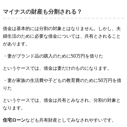
マイナスの財産も分割される？
借金は基本的には分割の対象とはなりません。しかし、夫
婦生活のために必要な借金については、共有とされること
があります。
・妻がブランド品の購入のために50万円を借りた
というケースでは、借金は妻だけのものになります。
・妻が家族の生活費や子どもの教育費のために50万円を借
りた
というケースでは、借金は共有とみなされ、分割の対象と
なります。
住宅ローン
なども共有財産としてみなされやすいです。