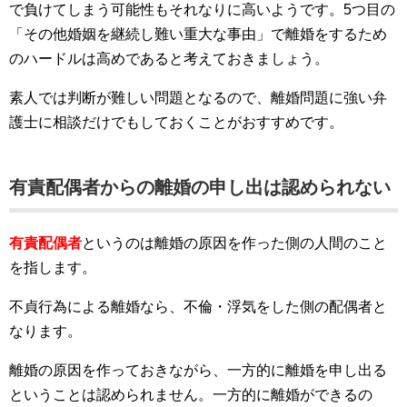
で負けてしまう可能性もそれなりに高いようです。5つ目の
「その他婚姻を継続し難い重大な事由」で離婚をするため
のハードルは高めであると考えておきましょう。
素人では判断が難しい問題となるので、離婚問題に強い弁
護士に相談だけでもしておくことがおすすめです。
有責配偶者からの離婚の申し出は認められない
有責配偶者
というのは離婚の原因を作った側の人間のこと
を指します。
不貞行為による離婚なら、不倫・浮気をした側の配偶者と
なります。
離婚の原因を作っておきながら、一方的に離婚を申し出る
ということは認められません。一方的に離婚ができるの