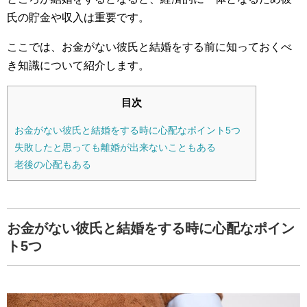
氏の貯金や収入は重要です。
ここでは、お金がない彼氏と結婚をする前に知っておくべ
き知識について紹介します。
目次
お金がない彼氏と結婚をする時に心配なポイント5つ
失敗したと思っても離婚が出来ないこともある
老後の心配もある
お金がない彼氏と結婚をする時に心配なポイン
ト5つ