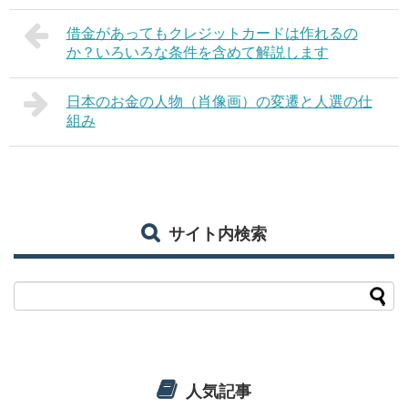
借金があってもクレジットカードは作れるの
か？いろいろな条件を含めて解説します
日本のお金の人物（肖像画）の変遷と人選の仕
組み
サイト内検索
人気記事