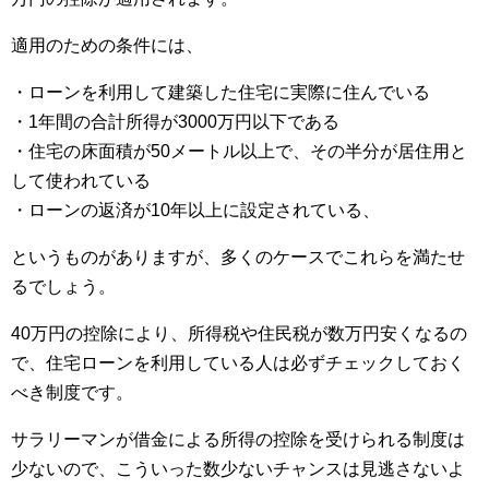
適用のための条件には、
・ローンを利用して建築した住宅に実際に住んでいる
・1年間の合計所得が3000万円以下である
・住宅の床面積が50メートル以上で、その半分が居住用と
して使われている
・ローンの返済が10年以上に設定されている、
というものがありますが、多くのケースでこれらを満たせ
るでしょう。
40万円の控除により、所得税や住民税が数万円安くなるの
で、住宅ローンを利用している人は必ずチェックしておく
べき制度です。
サラリーマンが借金による所得の控除を受けられる制度は
少ないので、こういった数少ないチャンスは見逃さないよ