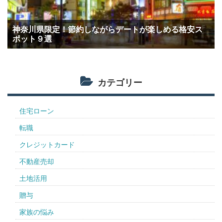
神奈川県限定！節約しながらデートが楽しめる格安ス
ポット９選
カテゴリー
住宅ローン
転職
クレジットカード
不動産売却
土地活用
贈与
家族の悩み