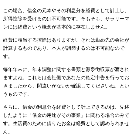
この場合、借金の元本やその利息分を経費として計上し、
所得控除を受けるのは不可能です。そもそも、サラリーマ
ンには経費という概念が基本的に存在しません。
経費に相当する控除はありますが、それは勤め先の会社が
計算するものであり、本人が調節するのは不可能なので
す。
毎年年末に、年末調整に関する書類と源泉徴収票が渡され
ますよね。これらは会社側であなたの確定申告を行ってお
きましたから、間違いがないか確認してくださいね、とい
うものです。
さらに、借金の利息分を経費として計上できるのは、先述
したように「借金の用途がその事業」に関わる場合のみで
す。生活費のために借りたお金は経費として認められませ
ん。