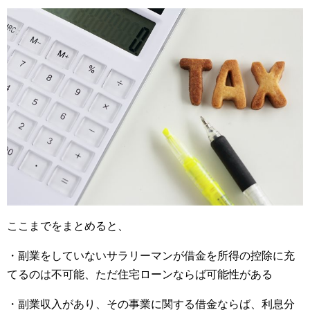
ここまでをまとめると、
・副業をしていないサラリーマンが借金を所得の控除に充
てるのは不可能、ただ住宅ローンならば可能性がある
・副業収入があり、その事業に関する借金ならば、利息分