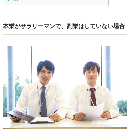
本業がサラリーマンで、副業はしていない場合