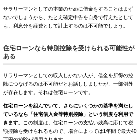
サラリーマンとしての本業のために借金をすることはまず
ないでしょうから、たとえ確定申告を自身で行えたとして
も、利息分を経費として計上するのは不可能でしょう。
住宅ローンなら特別控除を受けられる可能性が
ある
サラリーマンとしての収入しかない人が、借金を所得の控
除につなげるのは不可能だとお話ししましたが、一部例外
が存在します。それは住宅ローンです。
住宅ローンを組んでいて、さらにいくつかの基準を満たし
ているなら「住宅借入金等特別控除」という制度を利用で
きます
。この制度は、住宅ローンの支払い残高に応じて税
額控除を受けられるもので、場合によっては1年間で最大40
万円の控除が適用されます。