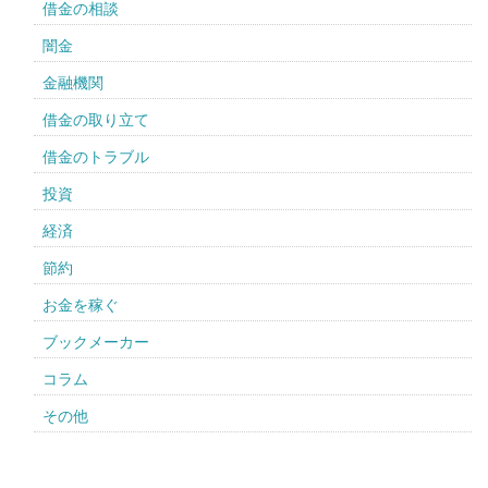
借金の相談
闇金
金融機関
借金の取り立て
借金のトラブル
投資
経済
節約
お金を稼ぐ
ブックメーカー
コラム
その他