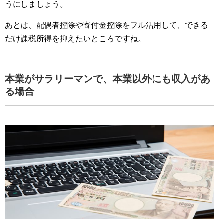
うにしましょう。
あとは、配偶者控除や寄付金控除をフル活用して、できる
だけ課税所得を抑えたいところですね。
本業がサラリーマンで、本業以外にも収入があ
る場合