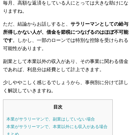
毎月、高額な返済をしている人にとっては大きな助けにな
りますね。
ただ、結論からお話しすると、
サラリーマンとしての給与
所得しかない人が、借金を節税につなげるのはほぼ不可能
です
。しかし、一部のローンでは特別な控除を受けられる
可能性があります。
副業として本業以外の収入があり、その事業に関わる借金
であれば、利息分は経費として計上できます。
少しややこしく感じるでしょうから、事例別に分けて詳し
く解説していきますね。
目次
本業がサラリーマンで、副業はしていない場合
本業がサラリーマンで、本業以外にも収入がある場合
まとめ