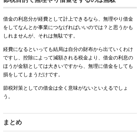
借金の利息分が経費として計上できるなら、無理やり借金
をしてなんとか事業につなげればいいのでは？と思うかも
しれませんが、それは無駄です。
経費になるといっても結局は自分の財布から出ていくわけ
ですし、控除によって減額される税金より、借金の利息の
ほうが金額としては大きいですから、無理に借金をしても
損をしてしまうだけです。
節税対策としての借金は全く意味がないといえるでしょ
う。
まとめ