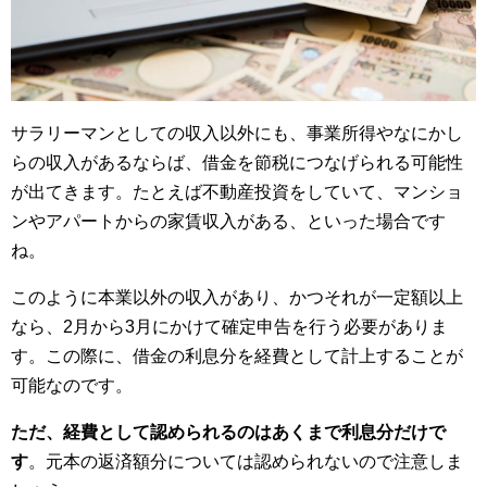
サラリーマンとしての収入以外にも、事業所得やなにかし
らの収入があるならば、借金を節税につなげられる可能性
が出てきます。たとえば不動産投資をしていて、マンショ
ンやアパートからの家賃収入がある、といった場合です
ね。
このように本業以外の収入があり、かつそれが一定額以上
なら、2月から3月にかけて確定申告を行う必要がありま
す。この際に、借金の利息分を経費として計上することが
可能なのです。
ただ、経費として認められるのはあくまで利息分だけで
す
。元本の返済額分については認められないので注意しま