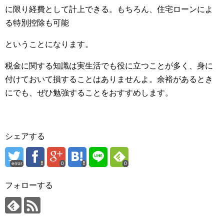
に限り経費として計上できる。もちろん、住宅ローンによ
る特別控除も可能
ということになります。
税金に関する知識は実生活でも役に立つことが多く、身に
付けておいて損することはありませんよ。余裕があるとき
にでも、ぜひ勉強することをおすすめします。
シェアする
error
0
0
フォローする