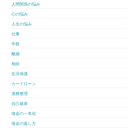
人間関係の悩み
心の悩み
人生の悩み
仕事
学校
離婚
相続
生活保護
カードローン
債務整理
自己破産
借金の一本化
借金の返し方