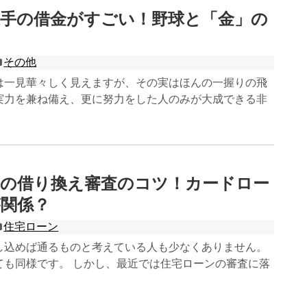
選手の借金がすごい！野球と「金」の
その他
は一見華々しく見えますが、その実はほんの一握りの飛
実力を兼ね備え、更に努力をした人のみが大成できる非
ンの借り換え審査のコツ！カードロー
関係？
住宅ローン
し込めば通るものと考えている人も少なくありません。
ても同様です。 しかし、最近では住宅ローンの審査に落