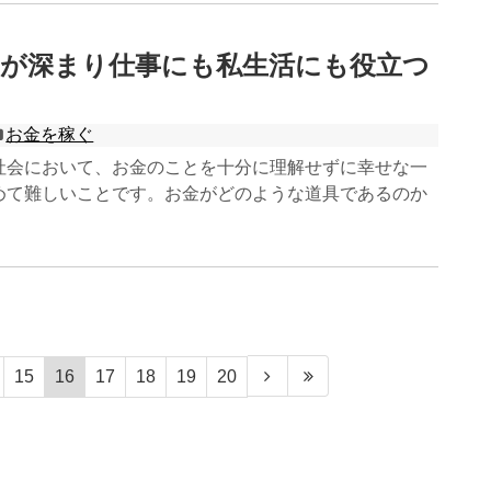
識が深まり仕事にも私生活にも役立つ
お金を稼ぐ
社会において、お金のことを十分に理解せずに幸せな一
めて難しいことです。お金がどのような道具であるのか
15
16
17
18
19
20