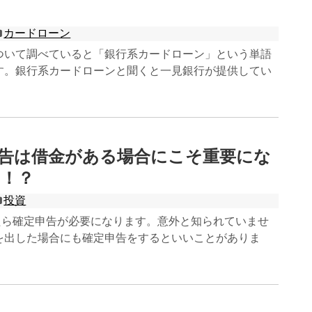
カードローン
ついて調べていると「銀行系カードローン」という単語
す。銀行系カードローンと聞くと一見銀行が提供してい
申告は借金がある場合にこそ重要にな
当！？
投資
したら確定申告が必要になります。意外と知られていませ
を出した場合にも確定申告をするといいことがありま