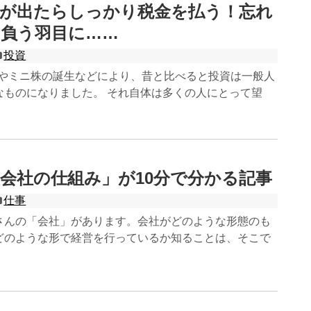
益が出たらしっかり税金を払う！忘れ
を負う羽目に……
投資
始やミニ株の誕生などにより、昔と比べると投資は一般人
なものになりました。 それ自体は多くの人にとって望
会社の仕組み」が10分で分かる記事
仕事
さんの「会社」があります。会社がどのような形態のも
どのような形で経営を行っているか知ることは、そこで