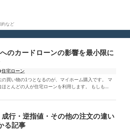
節約など
ンへのカードローンの影響を最小限に
住宅ローン
大の買い物の1つとなるのが、マイホーム購入です。 マ
ほとんどの人が住宅ローンを利用します。 もしも...
・成行・逆指値・その他の注文の違い
かる記事