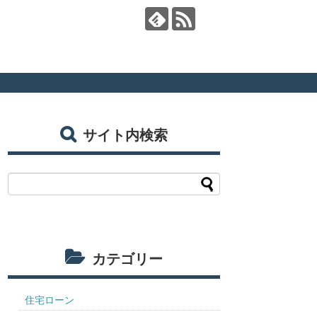
サイト内検索
カテゴリー
住宅ローン