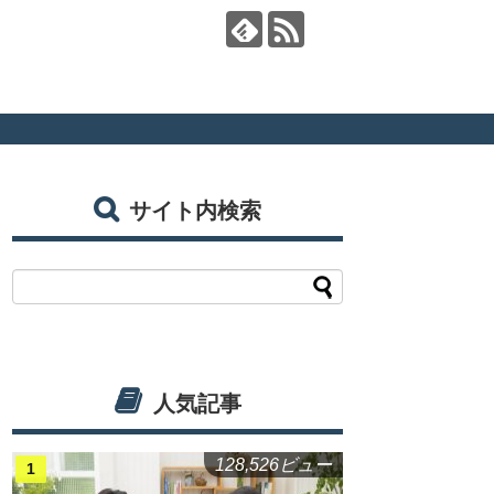
サイト内検索
人気記事
128,526ビュー