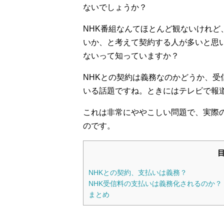
ないでしょうか？
NHK番組なんてほとんど観ないけれど、
いか、と考えて契約する人が多いと思
ないって知っていますか？
NHKとの契約は義務なのかどうか、
いる話題ですね。ときにはテレビで報
これは非常にややこしい問題で、実際
のです。
NHKとの契約、支払いは義務？
NHK受信料の支払いは義務化されるのか？
まとめ