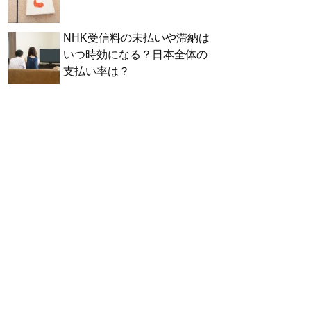
NHK受信料の未払いや滞納は
いつ時効になる？日本全体の
支払い率は？