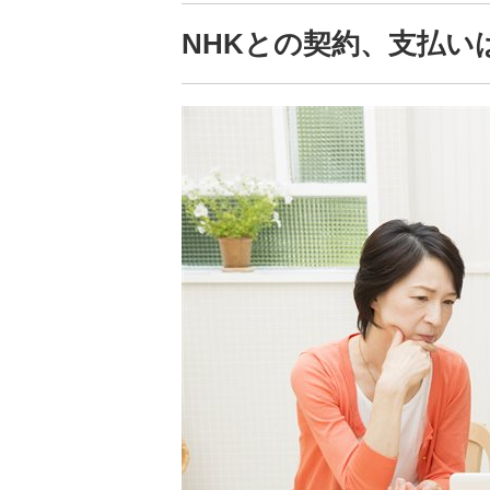
NHKとの契約、支払い