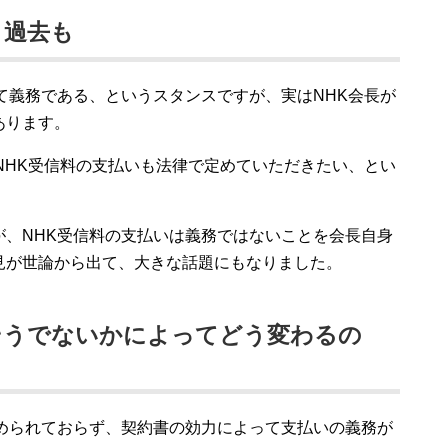
？過去も
て義務である、というスタンスですが、実はNHK会長が
あります。
NHK受信料の支払いも法律で定めていただきたい、とい
が、NHK受信料の支払いは義務ではないことを会長自身
見が世論から出て、大きな話題にもなりました。
そうでないかによってどう変わるの
定められておらず、契約書の効力によって支払いの義務が