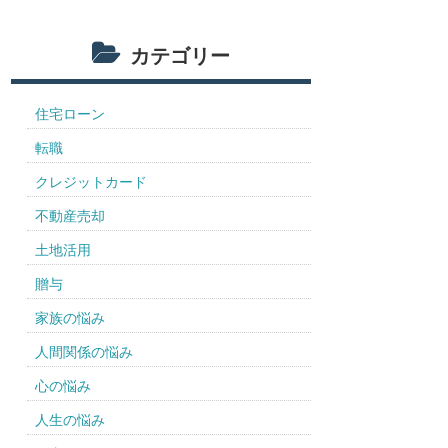
カテゴリー
住宅ローン
転職
クレジットカード
不動産売却
土地活用
贈与
家族の悩み
人間関係の悩み
心の悩み
人生の悩み