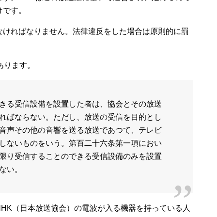
けです。
なければなりません。法律違反をした場合は原則的に罰
あります。
きる受信設備を設置した者は、協会とその放送
ればならない。ただし、放送の受信を目的とし
音声その他の音響を送る放送であつて、テレビ
しないものをいう。第百二十六条第一項におい
限り受信することのできる受信設備のみを設置
ない。
NHK（日本放送協会）の電波が入る機器を持っている人