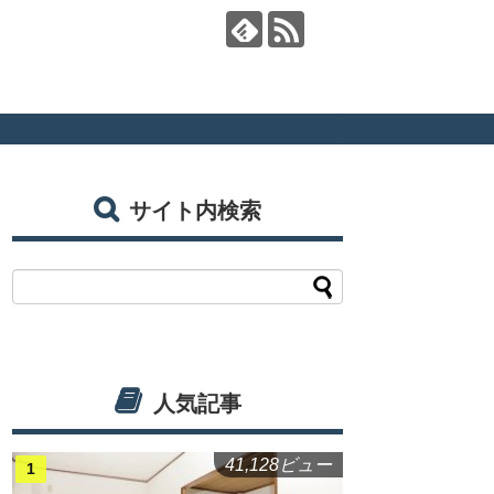
サイト内検索
人気記事
41,128ビュー