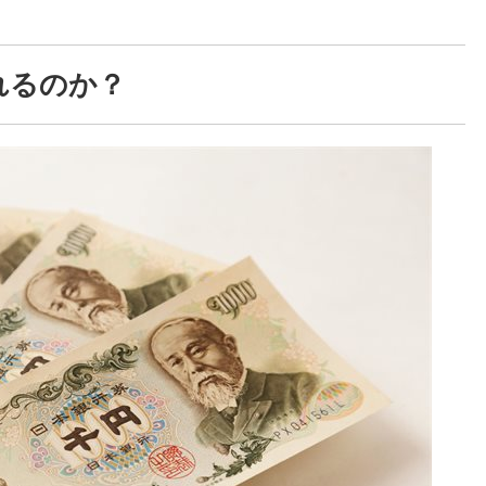
れるのか？