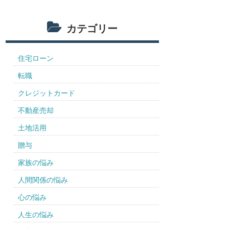
カテゴリー
住宅ローン
転職
クレジットカード
不動産売却
土地活用
贈与
家族の悩み
人間関係の悩み
心の悩み
人生の悩み