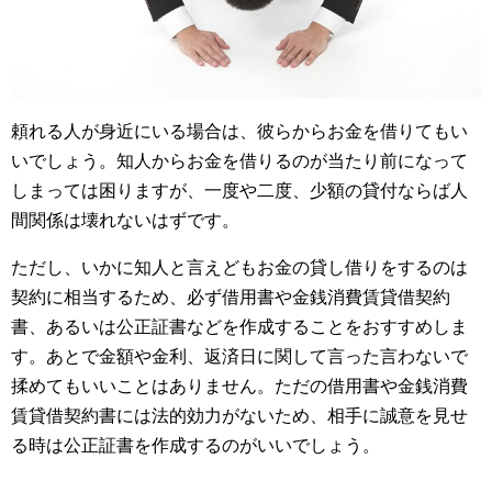
頼れる人が身近にいる場合は、彼らからお金を借りてもい
いでしょう。知人からお金を借りるのが当たり前になって
しまっては困りますが、一度や二度、少額の貸付ならば人
間関係は壊れないはずです。
ただし、いかに知人と言えどもお金の貸し借りをするのは
契約に相当するため、必ず借用書や金銭消費賃貸借契約
書、あるいは公正証書などを作成することをおすすめしま
す。あとで金額や金利、返済日に関して言った言わないで
揉めてもいいことはありません。ただの借用書や金銭消費
賃貸借契約書には法的効力がないため、相手に誠意を見せ
る時は公正証書を作成するのがいいでしょう。