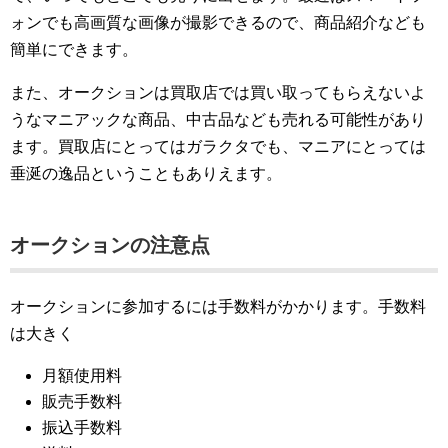
ォンでも高画質な画像が撮影できるので、商品紹介なども
簡単にできます。
また、オークションは買取店では買い取ってもらえないよ
うなマニアックな商品、中古品なども売れる可能性があり
ます。買取店にとってはガラクタでも、マニアにとっては
垂涎の逸品ということもありえます。
オークションの注意点
オークションに参加するには手数料がかかります。手数料
は大きく
月額使用料
販売手数料
振込手数料