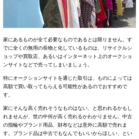
家にあるものが全て必要なものであるとは限りません。す
でに全くの無用の長物と化しているものは、リサイクルシ
ョップや買取店、あるいはインターネット上のオークショ
ンサイトなどで売ってしまいましょう。
特にオークションサイトを通じた取引は、ものによっては
高額で買い取ってもらえる可能性があるのでおすすめで
す。
家にそんな高く売れそうなものはない、と思われるかもし
れませんが、世の中何が高く売れるかわかりません。中古
の指輪やブランド用品、財布などは意外に高額で売れま
す。ブランド品は中古でもなんでもいいからほしい、とい