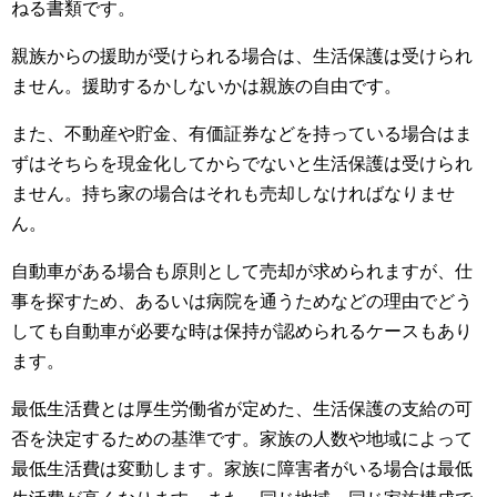
ねる書類です。
親族からの援助が受けられる場合は、生活保護は受けられ
ません。援助するかしないかは親族の自由です。
また、不動産や貯金、有価証券などを持っている場合はま
ずはそちらを現金化してからでないと生活保護は受けられ
ません。持ち家の場合はそれも売却しなければなりませ
ん。
自動車がある場合も原則として売却が求められますが、仕
事を探すため、あるいは病院を通うためなどの理由でどう
しても自動車が必要な時は保持が認められるケースもあり
ます。
最低生活費とは厚生労働省が定めた、生活保護の支給の可
否を決定するための基準です。家族の人数や地域によって
最低生活費は変動します。家族に障害者がいる場合は最低