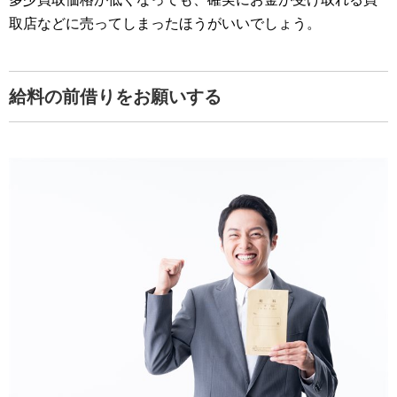
取店などに売ってしまったほうがいいでしょう。
給料の前借りをお願いする