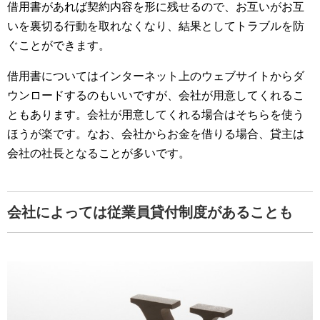
借用書があれば契約内容を形に残せるので、お互いがお互
いを裏切る行動を取れなくなり、結果としてトラブルを防
ぐことができます。
借用書についてはインターネット上のウェブサイトからダ
ウンロードするのもいいですが、会社が用意してくれるこ
ともあります。会社が用意してくれる場合はそちらを使う
ほうが楽です。なお、会社からお金を借りる場合、貸主は
会社の社長となることが多いです。
会社によっては従業員貸付制度があることも