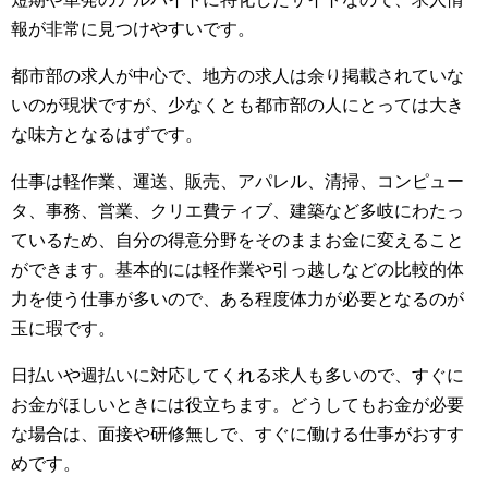
報が非常に見つけやすいです。
都市部の求人が中心で、地方の求人は余り掲載されていな
いのが現状ですが、少なくとも都市部の人にとっては大き
な味方となるはずです。
仕事は軽作業、運送、販売、アパレル、清掃、コンピュー
タ、事務、営業、クリエ費ティブ、建築など多岐にわたっ
ているため、自分の得意分野をそのままお金に変えること
ができます。基本的には軽作業や引っ越しなどの比較的体
力を使う仕事が多いので、ある程度体力が必要となるのが
玉に瑕です。
日払いや週払いに対応してくれる求人も多いので、すぐに
お金がほしいときには役立ちます。どうしてもお金が必要
な場合は、面接や研修無しで、すぐに働ける仕事がおすす
めです。