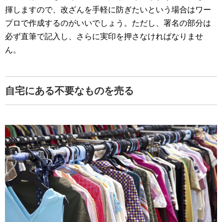
揮しますので、改ざんを手軽に防ぎたいという場合はワー
プロで作成するのがいいでしょう。ただし、署名の部分は
必ず直筆で記入し、さらに実印を押さなければなりませ
ん。
自宅にある不要なものを売る