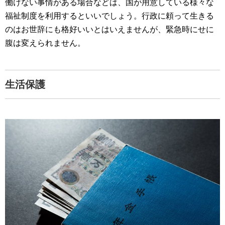
働けない事情がある場合などは、国が用意している様々な
福祉制度を利用するといいでしょう。行政に頼って生きる
のはお世辞にも格好いいとはいえませんが、緊急時にせに
腹は変えられません。
生活保護