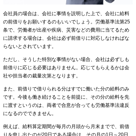
会社員の場合は、会社に事情を説明した上で、会社に給料
の前借りをお願いするのもいいでしょう。労働基準法第25
条で、労働者が出産や疾病、災害などの費用に当てるため
に請求する場合は、会社は必ず前借りに対応しなければな
らないとされています。
ただし、そうした特別な事情がない場合、会社は必ずしも
前借りに応じる必要はありません。応じてもらえるかは会
社や担当者の裁量次第となります。
また、前借りで借りられる分はすでに働いた分の給料のみ
です。今後も働き続けることを前提に、その分の給料を先
に渡すというのは、両者で合意が合っても労働基準法違反
になるのでできません。
例えば、給料算定期間が毎月の月頭から月末までで、前借
りを申し出たのが20日である場合は、その月の1日～20日