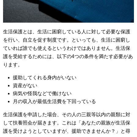
生活保護とは、生活に困窮している人に対して必要な保護
を行い、自立を促す制度です。といっても、生活に困窮し
ていれば誰でも使えるというわけではありません。生活保
護を受給するためには、以下の4つの条件を満たす必要があ
ります。
援助してくれる身内がいない
資産がない
病気や怪我などで働けない
月の収入が最低生活費を下回っている
生活保護を申請した場合、その人の三親等以内の親類に対
して扶養照会が届きます。これは「あなたの親族が生活保
護を受けようとしていますが、援助できませんか？」と尋