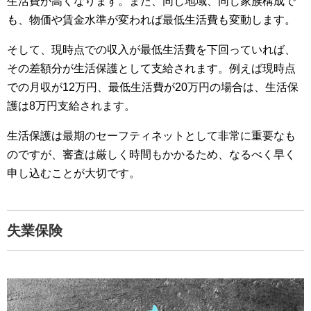
生活費が高くなります。また、同じ地域、同じ家族構成で
も、物価や賃金水準が変われば最低生活費も変動します。
そして、現時点での収入が最低生活費を下回っていれば、
その差額分が生活保護として支給されます。例えば現時点
での月収が12万円、最低生活費が20万円の場合は、生活保
護は8万円支給されます。
生活保護は最期のセーフティネットとして非常に重要なも
のですが、審査は厳しく時間もかかるため、なるべく早く
申し込むことが大切です。
失業保険