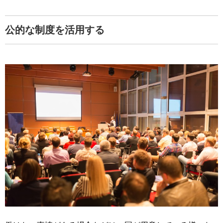
公的な制度を活用する