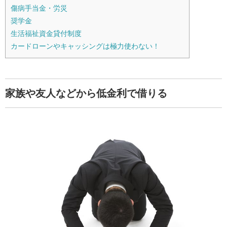
傷病手当金・労災
奨学金
生活福祉資金貸付制度
カードローンやキャッシングは極力使わない！
家族や友人などから低金利で借りる