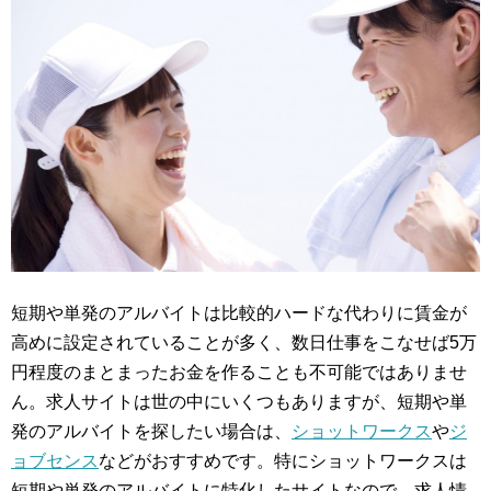
短期や単発のアルバイトは比較的ハードな代わりに賃金が
高めに設定されていることが多く、数日仕事をこなせば5万
円程度のまとまったお金を作ることも不可能ではありませ
ん。求人サイトは世の中にいくつもありますが、短期や単
発のアルバイトを探したい場合は、
ショットワークス
や
ジ
ョブセンス
などがおすすめです。特にショットワークスは
短期や単発のアルバイトに特化したサイトなので、求人情