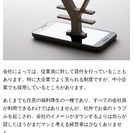
会社によっては、従業員に対して貸付を行っていることも
あります。特に大企業でよく見られる制度ですが、中小企
業でも採用しているところがあります。
あくまでも任意の福利厚生の一種であり、すべての会社員
が利用できるわけではありませんが、社外でお金のトラブ
ルを起こされ、会社のイメージがダウンするよりは自らが
貸したほうがまだマシと考える経営者は少なくありませ
ん。