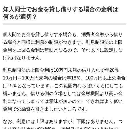
知人同士でお金を貸し借りする場合の金利は
何％が適切？
個人間でお金を貸し借りする場合も、消費者金融から借り
る場合と同様に利息の制限がつきます。利息制限法の上限
金利を上回る金利は無効となるので、それ以下に設定しな
ければなりません。
利息制限法の上限金利は10万円未満の借り入れで年20％、
10万円～100万円未満の場合は年18％、100万円以上の場合
は15％となっています。この範囲内ならばいくらにしても
構いません。借りる側の立場としては金融機関より高い金
利になってしまっては意味が無いので、できればより低い
金利での融資を引き出したいところです。
なお、利息には上限はありますが、下限はありません。つ