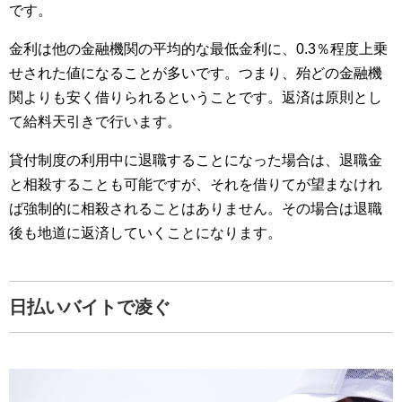
です。
金利は他の金融機関の平均的な最低金利に、0.3％程度上乗
せされた値になることが多いです。つまり、殆どの金融機
関よりも安く借りられるということです。返済は原則とし
て給料天引きで行います。
貸付制度の利用中に退職することになった場合は、退職金
と相殺することも可能ですが、それを借りてが望まなけれ
ば強制的に相殺されることはありません。その場合は退職
後も地道に返済していくことになります。
日払いバイトで凌ぐ