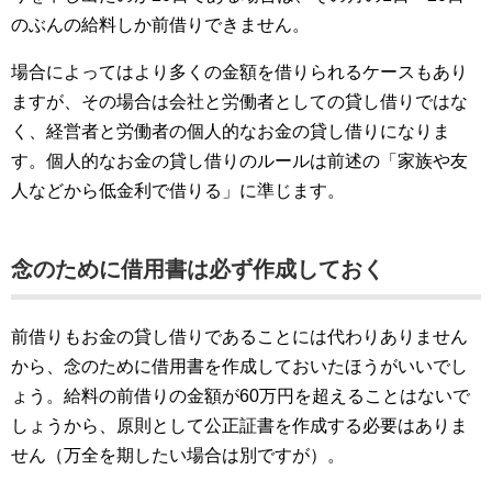
のぶんの給料しか前借りできません。
場合によってはより多くの金額を借りられるケースもあり
ますが、その場合は会社と労働者としての貸し借りではな
く、経営者と労働者の個人的なお金の貸し借りになりま
す。個人的なお金の貸し借りのルールは前述の「家族や友
人などから低金利で借りる」に準じます。
念のために借用書は必ず作成しておく
前借りもお金の貸し借りであることには代わりありません
から、念のために借用書を作成しておいたほうがいいでし
ょう。給料の前借りの金額が60万円を超えることはないで
しょうから、原則として公正証書を作成する必要はありま
せん（万全を期したい場合は別ですが）。