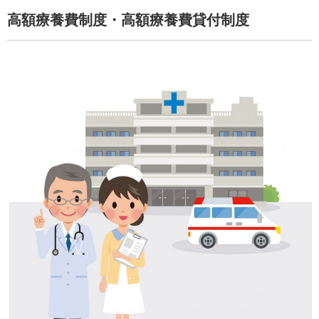
高額療養費制度・高額療養費貸付制度