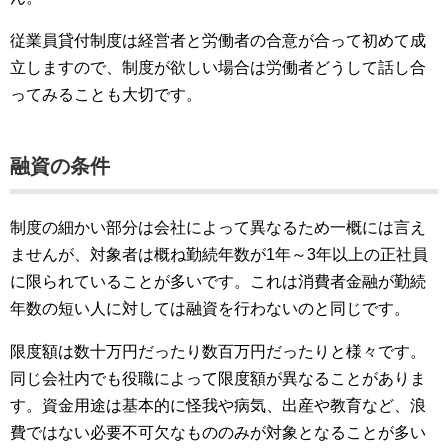
従業員貸付制度は経営者と労働者の合意が合って初めて成
立しますので、制度が欲しい場合は労働者どうして話し合
ってみることも大切です。
融資の条件
制度の細かい部分は会社によって異なるため一概には言え
ませんが、対象者は概ね勤続年数が1年～3年以上の正社員
に限られていることが多いです。これは消費者金融が勤続
年数の短い人に対しては融資を行わないのと同じです。
限度額は数十万円だったり数百万円だったりと様々です。
同じ会社内でも役職によって限度額が異なることがありま
す。資金用途は基本的に怪我や病気、出産や教育など、浪
費ではない必要不可欠なもののみが対象となることが多い