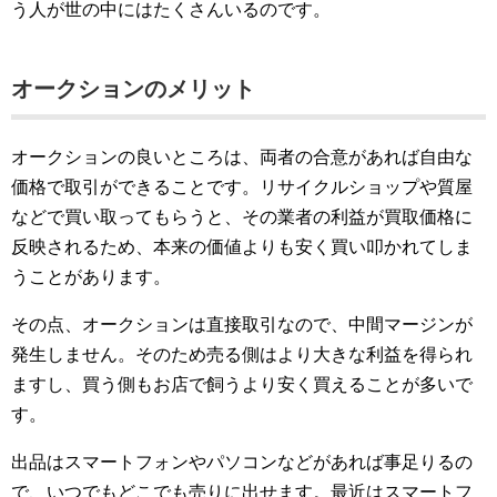
う人が世の中にはたくさんいるのです。
オークションのメリット
オークションの良いところは、両者の合意があれば自由な
価格で取引ができることです。リサイクルショップや質屋
などで買い取ってもらうと、その業者の利益が買取価格に
反映されるため、本来の価値よりも安く買い叩かれてしま
うことがあります。
その点、オークションは直接取引なので、中間マージンが
発生しません。そのため売る側はより大きな利益を得られ
ますし、買う側もお店で飼うより安く買えることが多いで
す。
出品はスマートフォンやパソコンなどがあれば事足りるの
で、いつでもどこでも売りに出せます。最近はスマートフ