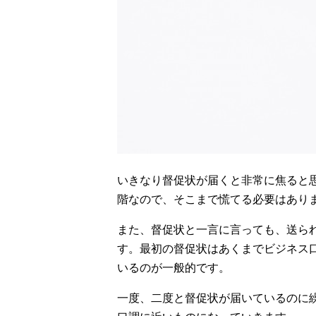
いきなり督促状が届くと非常に焦ると
階なので、そこまで慌てる必要はあり
また、督促状と一言に言っても、送ら
す。最初の督促状はあくまでビジネス
いるのが一般的です。
一度、二度と督促状が届いているのに