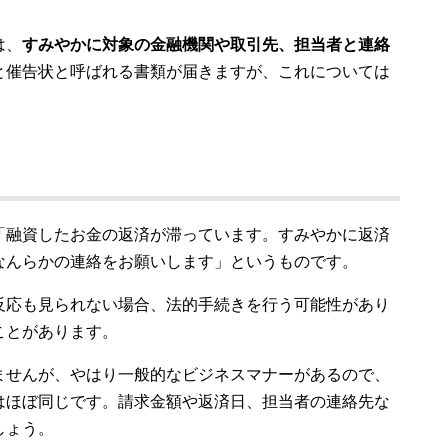
は、
すみやかに対象の金融機関や取引先、担当者と連絡
と催告状と呼ばれる書類が届きますが、これについては
「融資したお金の返済が滞っています。すみやかに返済
なんらかの連絡をお願いします」というものです。
反応も見られない場合、法的手続きを行う可能性があり
ことがあります。
ませんが、やはり一般的なビジネスマナーがあるので、
はほぼ同じです。請求金額や返済日、担当者の連絡先な
しょう。