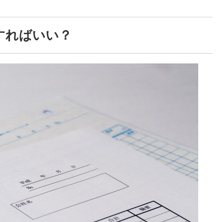
すればいい？