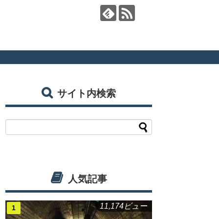
サイト内検索
人気記事
11,174ビュー