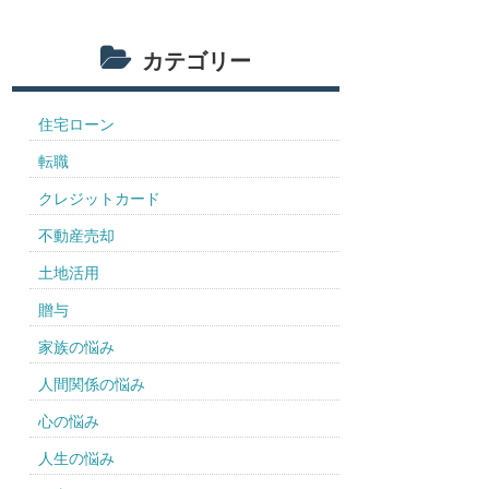
カテゴリー
住宅ローン
転職
クレジットカード
不動産売却
土地活用
贈与
家族の悩み
人間関係の悩み
心の悩み
人生の悩み