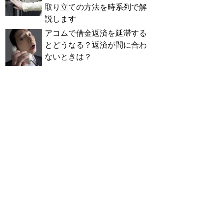
取り立ての方法を時系列で解
説します
アコムで借金返済を延滞する
とどうなる？返済が間に合わ
ないときは？