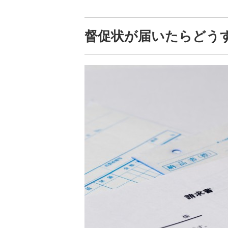
督促状が届いたらどう