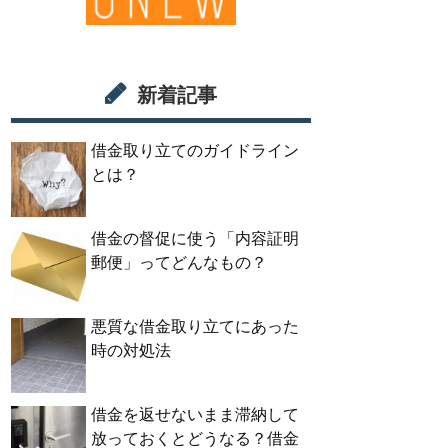
新着記事
借金取り立てのガイドライン
とは？
借金の督促に使う「内容証明
郵便」ってどんなもの？
悪質な借金取り立てにあった
時の対処法
借金を返せないまま滞納して
放っておくとどうなる？借金