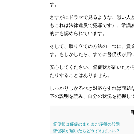
す。
さすがにドラマで見るような、恐い人
もこれは法律違反で犯罪です）、常識
的にも認められています。
そして、取り立ての方法の一つに、賃
す。もしかしたら、すでに督促状が届
安心してください、督促状が届いたか
たりすることはありません。
しっかりしかるべき対応をすれば問題
下の説明を読み、自分の状況を把握し
督促状は催促のまだまだ序盤の段階
督促状が届いたらどうすればいい？