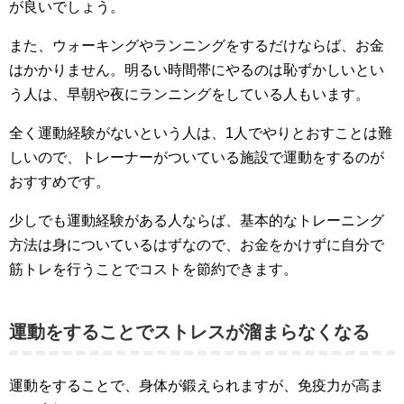
が良いでしょう。
また、ウォーキングやランニングをするだけならば、お金
はかかりません。明るい時間帯にやるのは恥ずかしいとい
う人は、早朝や夜にランニングをしている人もいます。
全く運動経験がないという人は、1人でやりとおすことは難
しいので、トレーナーがついている施設で運動をするのが
おすすめです。
少しでも運動経験がある人ならば、基本的なトレーニング
方法は身についているはずなので、お金をかけずに自分で
筋トレを行うことでコストを節約できます。
運動をすることでストレスが溜まらなくなる
運動をすることで、身体が鍛えられますが、免疫力が高ま