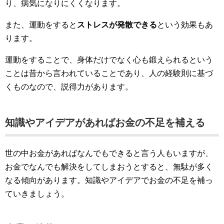
り、病気になりにくくなります。
また、運動をすると
ストレスが発散できる
という効果もあ
ります。
運動をすることで、身体だけでなく心も鍛えられるという
ことは昔から言われていることであり、人の経験則に基づ
くものなので、説得力があります。
知識やアイデアがあればお金の不足を補える
世の中お金があればなんでもできると言う人もいますが、
お金でなんでも解決をしてしまおうとすると、無駄が多く
なる傾向があります。知識やアイデアでお金の不足を補っ
ていきましょう。