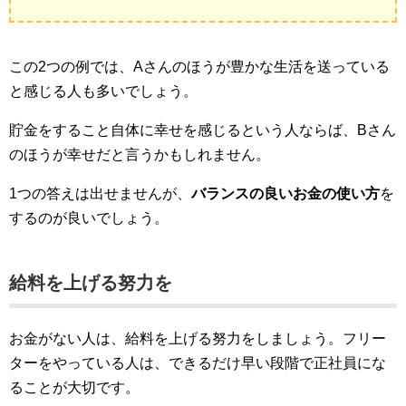
この2つの例では、Aさんのほうが豊かな生活を送っている
と感じる人も多いでしょう。
貯金をすること自体に幸せを感じるという人ならば、Bさん
のほうが幸せだと言うかもしれません。
1つの答えは出せませんが、
バランスの良いお金の使い方
を
するのが良いでしょう。
給料を上げる努力を
お金がない人は、給料を上げる努力をしましょう。フリー
ターをやっている人は、できるだけ早い段階で正社員にな
ることが大切です。