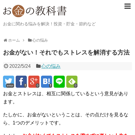
お金に関わる悩みを解決！投資・貯金・節約など
ホーム
心の悩み
お金がない！それでもストレスを解消する方法
2022/5/24
心の悩み
error
0
0
お金とストレスは、相互に関係しているという意見があり
ます。
たしかに、お金がないということは、その点だけを見るな
ら、1つのデメリットです。