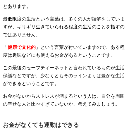
とあります。
最低限度の生活という言葉は、多くの人が誤解をしていま
すが、ギリギリ生きていられる程度の生活のことを指すの
ではありません。
「
健康で文化的
」という言葉が付いていますので、ある程
度は趣味などにも使えるお金があるということです。
この最後のセーフティーネットと言われているものが生活
保護などですが、少なくともそのラインよりは豊かな生活
ができるということです。
お金がないからストレスが溜まるという人は、自分を周囲
の幸せな人と比べすぎていないか、考えてみましょう。
お金がなくても運動はできる