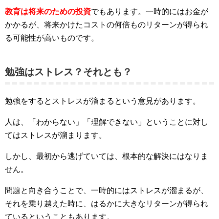
教育は将来のための投資
でもあります。一時的にはお金が
かかるが、将来かけたコストの何倍ものリターンが得られ
る可能性が高いものです。
勉強はストレス？それとも？
勉強をするとストレスが溜まるという意見があります。
人は、「わからない」「理解できない」ということに対し
てはストレスが溜まります。
しかし、最初から逃げていては、根本的な解決にはなりま
せん。
問題と向き合うことで、一時的にはストレスが溜まるが、
それを乗り越えた時に、はるかに大きなリターンが得られ
ているということもあります。