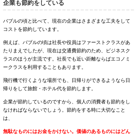
企業も節約をしている
バブルの頃と比べて、現在の企業はさまざまな工夫をして
コストを節約しています。
例えば、バブルの頃は社長や役員はファーストクラスがあ
たりまえでしたが、現在は交通費節約のため、ビジネスク
ラスのほうが主流です。社長でも近い距離ならばエコノミ
ークラスを利用することもあります。
飛行機で行くような場所でも、日帰りができるようなら日
帰りをして旅館・ホテル代を節約します。
企業が節約しているのですから、個人の消費者も節約をし
なければならないでしょう。節約をする時に大切なこと
は、
無駄なものにはお金をかけない。価値のあるものにはどん