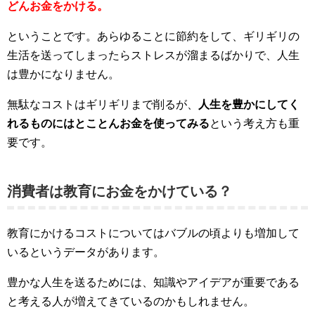
どんお金をかける。
ということです。あらゆることに節約をして、ギリギリの
生活を送ってしまったらストレスが溜まるばかりで、人生
は豊かになりません。
無駄なコストはギリギリまで削るが、
人生を豊かにしてく
れるものにはとことんお金を使ってみる
という考え方も重
要です。
消費者は教育にお金をかけている？
教育にかけるコストについてはバブルの頃よりも増加して
いるというデータがあります。
豊かな人生を送るためには、知識やアイデアが重要である
と考える人が増えてきているのかもしれません。