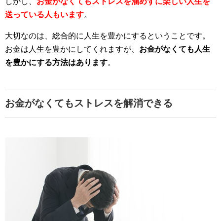
しかし、
お金がなくてもストレスを溜めずに楽しい人生を
送っている人もいます
。
大切なのは、総合的に人生を豊かにするということです。
お金は人生を豊かにしてくれますが、
お金がなくても人生
を豊かにする方法はあります
。
お金がなくてもストレスを解消できる