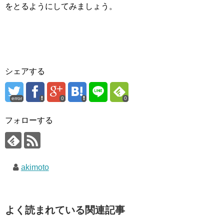
をとるようにしてみましょう。
シェアする
error
0
0
フォローする
akimoto
よく読まれている関連記事