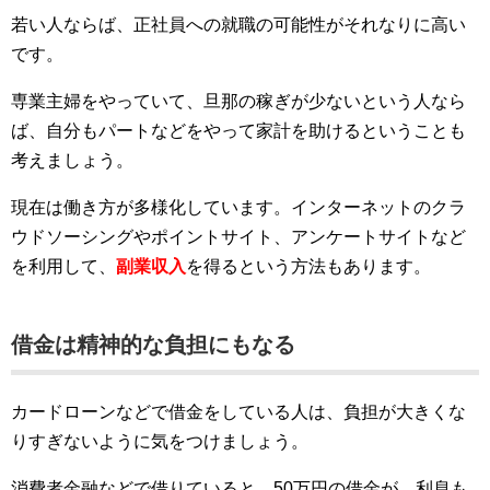
若い人ならば、正社員への就職の可能性がそれなりに高い
です。
専業主婦をやっていて、旦那の稼ぎが少ないという人なら
ば、自分もパートなどをやって家計を助けるということも
考えましょう。
現在は働き方が多様化しています。インターネットのクラ
ウドソーシングやポイントサイト、アンケートサイトなど
を利用して、
副業収入
を得るという方法もあります。
借金は精神的な負担にもなる
カードローンなどで借金をしている人は、負担が大きくな
りすぎないように気をつけましょう。
消費者金融などで借りていると、50万円の借金が、利息も