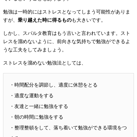
勉強は一時的にはストレスとなってしまう可能性がありま
すが、
乗り越えた時に得るもの
も大きいです。
しかし、スパルタ教育はもう古いと言われています。スト
レスを溜めないように、前向きな気持ちで勉強ができるよ
うな工夫をしてみましょう。
ストレスを溜めない勉強法としては、
・時間配分を調節し、適度に休憩をとる
・適度な運動をする
・友達と一緒に勉強をする
・朝の時間に勉強をする
・整理整頓をして、落ち着いて勉強ができる環境をつ