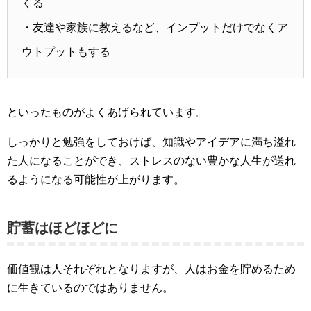
くる
・友達や家族に教えるなど、インプットだけでなくア
ウトプットもする
といったものがよくあげられています。
しっかりと勉強をしておけば、知識やアイデアに満ち溢れ
た人になることができ、ストレスのない豊かな人生が送れ
るようになる可能性が上がります。
貯蓄はほどほどに
価値観は人それぞれとなりますが、人はお金を貯めるため
に生きているのではありません。