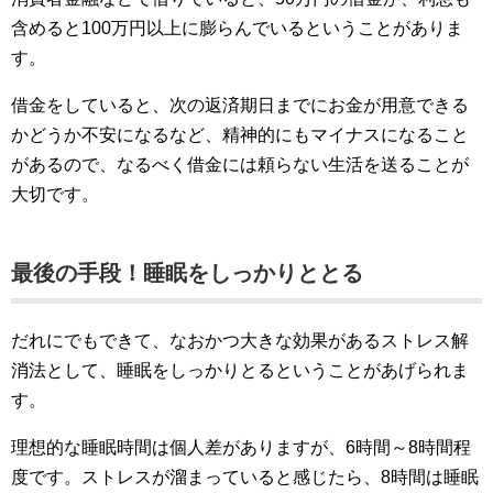
含めると100万円以上に膨らんでいるということがありま
す。
借金をしていると、次の返済期日までにお金が用意できる
かどうか不安になるなど、精神的にもマイナスになること
があるので、なるべく借金には頼らない生活を送ることが
大切です。
最後の手段！睡眠をしっかりととる
だれにでもできて、なおかつ大きな効果があるストレス解
消法として、睡眠をしっかりとるということがあげられま
す。
理想的な睡眠時間は個人差がありますが、6時間～8時間程
度です。ストレスが溜まっていると感じたら、8時間は睡眠