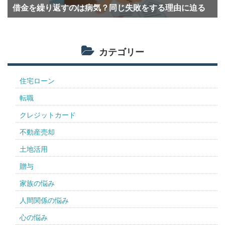
借金を繰り返すのは病気？同じ失敗をする理由に迫る
カテゴリー
住宅ローン
転職
クレジットカード
不動産売却
土地活用
贈与
家族の悩み
人間関係の悩み
心の悩み