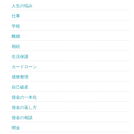
人生の悩み
仕事
学校
離婚
相続
生活保護
カードローン
債務整理
自己破産
借金の一本化
借金の返し方
借金の相談
闇金