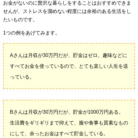
お金がないのに贅沢な暮らしをすることはおすすめできま
せんが、ストレスを溜めない程度には余裕のある生活をし
たいものです。
1つの例をあげてみます。
Aさんは月収が30万円だが、貯金はゼロ。趣味などに
すべてお金を使っているので、とても楽しい人生を送
っている。
Bさんは月収が30万円だが、貯金が1000万円ある。
生活費をギリギリまで抑えて、服や食事も質素なもの
にして、余ったお金はすべて貯金している。