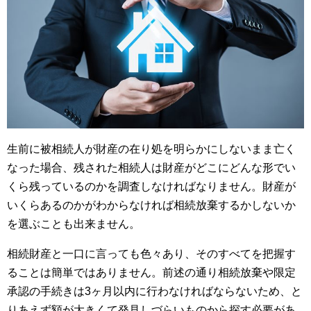
生前に被相続人が財産の在り処を明らかにしないまま亡く
なった場合、残された相続人は財産がどこにどんな形でい
くら残っているのかを調査しなければなりません。財産が
いくらあるのかがわからなければ相続放棄するかしないか
を選ぶことも出来ません。
相続財産と一口に言っても色々あり、そのすべてを把握す
ることは簡単ではありません。前述の通り相続放棄や限定
承認の手続きは3ヶ月以内に行わなければならないため、と
りあえず額が大きくて発見しづらいものから探す必要があ