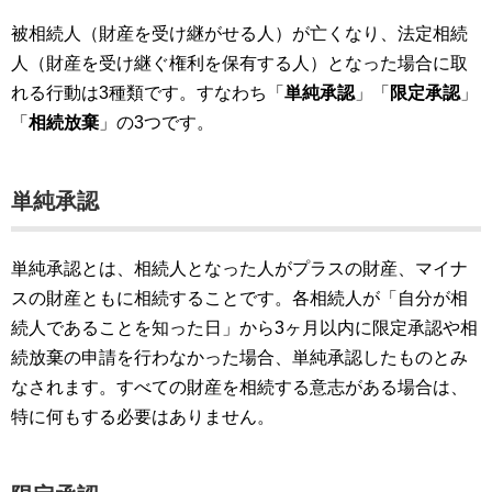
被相続人（財産を受け継がせる人）が亡くなり、法定相続
人（財産を受け継ぐ権利を保有する人）となった場合に取
れる行動は3種類です。すなわち「
単純承認
」「
限定承認
」
「
相続放棄
」の3つです。
単純承認
単純承認とは、相続人となった人がプラスの財産、マイナ
スの財産ともに相続することです。各相続人が「自分が相
続人であることを知った日」から3ヶ月以内に限定承認や相
続放棄の申請を行わなかった場合、単純承認したものとみ
なされます。すべての財産を相続する意志がある場合は、
特に何もする必要はありません。