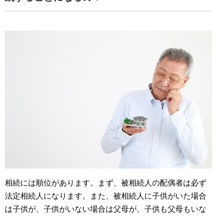
相続には順位があります。まず、被相続人の配偶者は必ず
法定相続人になります。また、被相続人に子供がいた場合
は子供が、子供がいない場合は父母が、子供も父母もいな