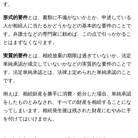
す。
形式的要件
とは、書類に不備がないかとか、申述している
人が相続人に当たるかどうかなどの基本的な要件のことで
す。弁護士などの専門家に頼めば、この点で引っかかるこ
とはまずなくなります。
実質的要件
とは、相続放棄の期限は過ぎていないか、法定
単純承認が成立していないかなどの実質的な要件のことで
す。法定単純承認とは、法律上定められた単純承認のこと
です。
例えば、相続財産を勝手に消費・処分した場合、単純承認
をしたものとみなされ、すべての財産を相続することにな
ってしまいます。相続発生後は残された財産にむやみに手
を付けてはいけません。