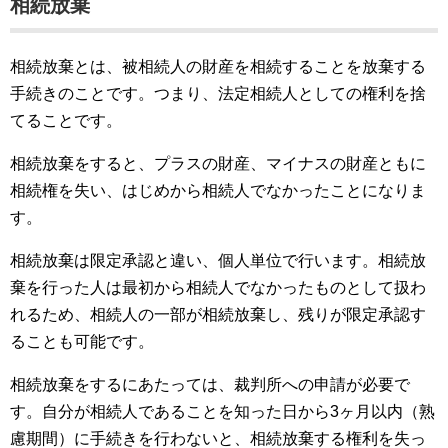
相続放棄
相続放棄とは、被相続人の財産を相続することを放棄する
手続きのことです。つまり、法定相続人としての権利を捨
てることです。
相続放棄をすると、プラスの財産、マイナスの財産ともに
相続権を失い、はじめから相続人でなかったことになりま
す。
相続放棄は限定承認と違い、個人単位で行います。相続放
棄を行った人は最初から相続人でなかったものとして扱わ
れるため、相続人の一部が相続放棄し、残りが限定承認す
ることも可能です。
相続放棄をするにあたっては、裁判所への申請が必要で
す。自分が相続人であることを知った日から3ヶ月以内（熟
慮期間）に手続きを行わないと、相続放棄する権利を失っ