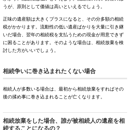
うが、原則として価値は高いといえるでしょう。
正味の遺産額は大きくプラスになると、その分多額の相続
税がかかります。流動性の低い遺産ばかりを大量に引き継
いだ場合、翌年の相続税を支払うための現金が用意できず
に困ることがあります。そのような場合は、相続放棄を検
討した方がいいでしょう。
相続争いに巻き込まれたくない場合
相続人が多数いる場合は、最初から相続放棄をすればその
後の揉め事に巻き込まれることが亡くなります。
相続放棄をした場合、誰が被相続人の遺産を相
続することになるの？