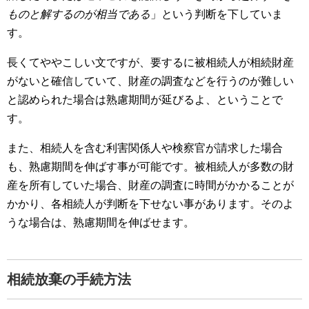
ものと解するのが相当である
」という判断を下していま
す。
長くてややこしい文ですが、要するに被相続人が相続財産
がないと確信していて、財産の調査などを行うのが難しい
と認められた場合は熟慮期間が延びるよ、ということで
す。
また、相続人を含む利害関係人や検察官が請求した場合
も、熟慮期間を伸ばす事が可能です。被相続人が多数の財
産を所有していた場合、財産の調査に時間がかかることが
かかり、各相続人が判断を下せない事があります。そのよ
うな場合は、熟慮期間を伸ばせます。
相続放棄の手続方法