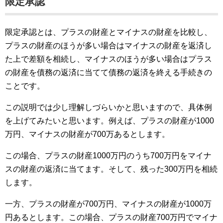
限定承認
限定承認とは、プラスの財産とマイナスの財産を比較し、
プラスの財産のほうが多い場合はマイナスの財産を返済し
た上で差額を相続し、マイナスのほうが多い場合はプラス
の財産を債務の返済に当てて債務の返済を終える手続きの
ことです。
この説明では少し理解しづらいかと思いますので、具体例
を上げてみたいと思います。例えば、プラスの財産が1000
万円、マイナスの財産が700万あるとします。
この場合、プラスの財産1000万円のうち700万円をマイナ
スの財産の返済に当てます。そして、残った300万円を相続
します。
一方、プラスの財産が700万円、マイナスの財産が1000万
円あるとします。この場合、プラスの財産700万円でマイナ