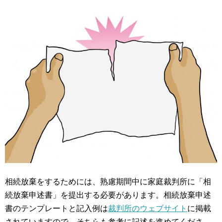
相続放棄をするためには、熟慮期間中に家庭裁判所に「相
続放棄申述書」を提出する必要があります。相続放棄申述
書のテンプレートと記入例は
裁判所のウェブサイト
に掲載
されていますので、そちらも参考に記述を進めてくださ