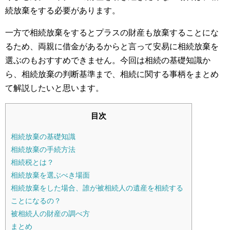
続放棄をする必要があります。
一方で相続放棄をするとプラスの財産も放棄することにな
るため、両親に借金があるからと言って安易に相続放棄を
選ぶのもおすすめできません。今回は相続の基礎知識か
ら、相続放棄の判断基準まで、相続に関する事柄をまとめ
て解説したいと思います。
目次
相続放棄の基礎知識
相続放棄の手続方法
相続税とは？
相続放棄を選ぶべき場面
相続放棄をした場合、誰が被相続人の遺産を相続する
ことになるの？
被相続人の財産の調べ方
まとめ