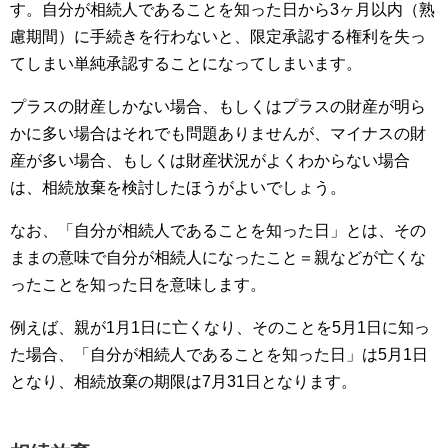
す。自分が相続人であることを知った日から3ヶ月以内（熟
慮期間）に手続きを行わないと、限定承認する権利を失っ
てしまい単純承認することになってしまいます。
プラスの財産しかない場合、もしくはプラスの財産が明ら
かに多い場合はそれでも問題ありませんが、マイナスの財
産が多い場合、もしくは財産状況がよくわからない場合
は、相続放棄を検討したほうがよいでしょう。
なお、「自分が相続人であることを知った日」とは、その
ままの意味で自分が相続人になったこと＝親などが亡くな
ったことを知った日を意味します。
例えば、親が1月1日に亡くなり、そのことを5月1日に知っ
た場合、「自分が相続人であることを知った日」は5月1日
となり、相続放棄の期限は7月31日となります。