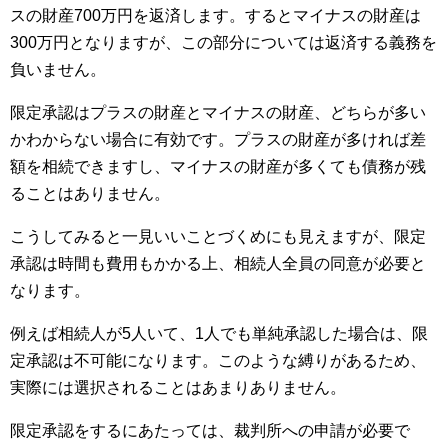
スの財産700万円を返済します。するとマイナスの財産は
300万円となりますが、この部分については返済する義務を
負いません。
限定承認はプラスの財産とマイナスの財産、どちらが多い
かわからない場合に有効です。プラスの財産が多ければ差
額を相続できますし、マイナスの財産が多くても債務が残
ることはありません。
こうしてみると一見いいことづくめにも見えますが、限定
承認は時間も費用もかかる上、相続人全員の同意が必要と
なります。
例えば相続人が5人いて、1人でも単純承認した場合は、限
定承認は不可能になります。このような縛りがあるため、
実際には選択されることはあまりありません。
限定承認をするにあたっては、裁判所への申請が必要で