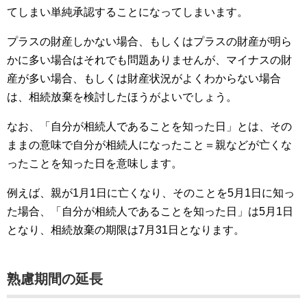
てしまい単純承認することになってしまいます。
プラスの財産しかない場合、もしくはプラスの財産が明ら
かに多い場合はそれでも問題ありませんが、マイナスの財
産が多い場合、もしくは財産状況がよくわからない場合
は、相続放棄を検討したほうがよいでしょう。
なお、「自分が相続人であることを知った日」とは、その
ままの意味で自分が相続人になったこと＝親などが亡くな
ったことを知った日を意味します。
例えば、親が1月1日に亡くなり、そのことを5月1日に知っ
た場合、「自分が相続人であることを知った日」は5月1日
となり、相続放棄の期限は7月31日となります。
熟慮期間の延長