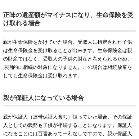
正味の遺産額がマイナスになり、生命保険を受
け取れる場合
親が生命保険をかけていた場合、受取人に指定された子供
は生命保険金を受け取ることが出来ます。生命保険金は親
の財産ではなく、受取人の子供の財産と考えられるため、
原則的に相続の対象になりません。この場合は相続放棄を
しても生命保険金は受け取れます。
親が保証人になっている場合
親が保証人（連帯保証人含む）担っていた場合、その保証
人としての義務も子供が相続することになります。保証人
になることには百害あって一利なしですので、親が保証人