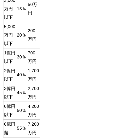
3,000
50万
万円
15％
円
以下
5,000
200
万円
20％
万円
以下
1億円
700
30％
以下
万円
2億円
1,700
40％
以下
万円
3億円
2,700
45％
以下
万円
6億円
4,200
50％
以下
万円
6億円
7,200
55％
超
万円