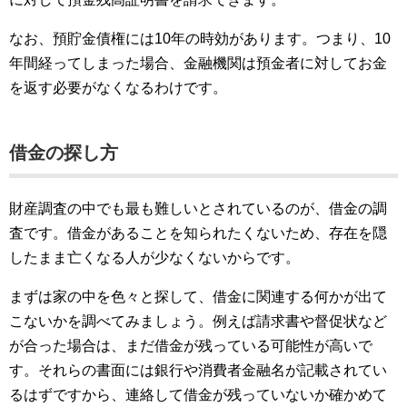
なお、預貯金債権には10年の時効があります。つまり、10
年間経ってしまった場合、金融機関は預金者に対してお金
を返す必要がなくなるわけです。
借金の探し方
財産調査の中でも最も難しいとされているのが、借金の調
査です。借金があることを知られたくないため、存在を隠
したまま亡くなる人が少なくないからです。
まずは家の中を色々と探して、借金に関連する何かが出て
こないかを調べてみましょう。例えば請求書や督促状など
が合った場合は、まだ借金が残っている可能性が高いで
す。それらの書面には銀行や消費者金融名が記載されてい
るはずですから、連絡して借金が残っていないか確かめて