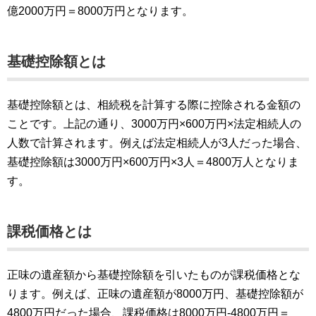
億2000万円＝8000万円となります。
基礎控除額とは
基礎控除額とは、相続税を計算する際に控除される金額の
ことです。上記の通り、3000万円×600万円×法定相続人の
人数で計算されます。例えば法定相続人が3人だった場合、
基礎控除額は3000万円×600万円×3人＝4800万人となりま
す。
課税価格とは
正味の遺産額から基礎控除額を引いたものが課税価格とな
ります。例えば、正味の遺産額が8000万円、基礎控除額が
4800万円だった場合、課税価格は8000万円-4800万円＝