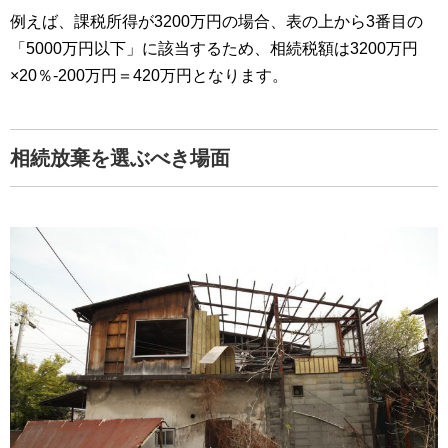
例えば、課税所得が3200万円の場合、表の上から3番目の
「5000万円以下」に該当するため、相続税額は3200万円
×20％-200万円＝420万円となります。
相続放棄を選ぶべき場面