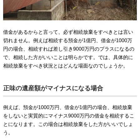
借金があるからと言って、必ず相続放棄をすべきとは言い
切れません。例えば相続する預金が1億円、借金が1000万
円の場合、相続すれば差し引き9000万円のプラスになるの
で、相続した方がいいことは明らかです。では、具体的に
相続放棄をすべき状況とはどんな場面なのでしょうか。
正味の遺産額がマイナスになる場合
例えば、預金が1000万円、借金が1億円の場合、相続放棄
をしないと実質的にマイナス9000万円の借金を相続するこ
とになります。この場合は相続放棄をした方がいいでしょ
う。