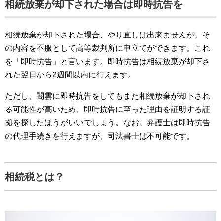
相続放棄が却下された場合は即時抗告を
相続放棄が却下された場合、やり直しは出来ませんが、そ
の内容を不服として高等裁判所に申立てができます。これ
を「即時抗告」と言います。即時抗告は相続放棄が却下さ
れた翌日から2週間以内に行えます。
ただし、闇雲に即時抗告をしてもまた相続放棄が却下され
る可能性が高いため、即時抗告に至った理由を証明する証
拠を探したほうがいいでしょう。なお、弁護士は即時抗告
の代理手続きを行えますが、司法書士は不可能です。
相続税とは？