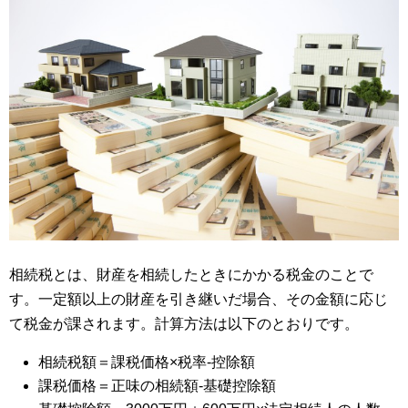
相続税とは、財産を相続したときにかかる税金のことで
す。一定額以上の財産を引き継いだ場合、その金額に応じ
て税金が課されます。計算方法は以下のとおりです。
相続税額＝課税価格×税率-控除額
課税価格＝正味の相続額-基礎控除額