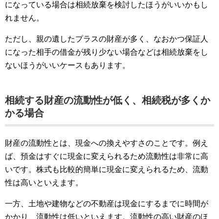
になっている場合は相続放棄を検討したほうがいいかもし
れません。
ただし、親の遺したプラスの財産が多く、なおかつ保証人
になった相手の借金が残り少ない場合などは相続放棄をし
ないほうがいいケースもあります。
相続する財産の流動性が低く、相続税が多くか
かる場合
財産の流動性とは、現金への換えやすさのことです。例え
ば、預金はすぐに現金に変えられるため流動性は非常に高
いです。株式も比較的簡単に現金に変えられるため、流動
性は高いといえます。
一方、土地や建物などの不動産は現金にするまでに時間が
かかり、流動性は低いといえます。流動性の高い財産のほ