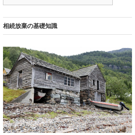
相続放棄の基礎知識