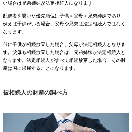
い場合は兄弟姉妹が法定相続人になります。
配偶者を覗いた優先順位は子供＞父母＞兄弟姉妹であり、
例えば子供がいる場合、父母や兄弟は法定相続人ではなく
なります。
仮に子供が相続放棄した場合、父母が法定相続人となりま
す。父母も相続放棄した場合は、兄弟姉妹が法定相続人と
なります。法定相続人がすべて相続放棄した場合、その財
産は国に帰属することになります。
被相続人の財産の調べ方